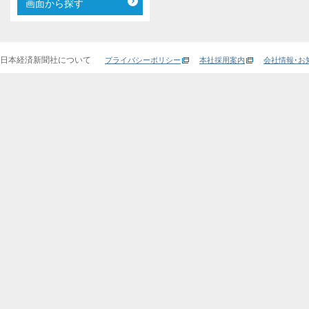
画面から探す
日本経済新聞社について
プライバシーポリシー
本社採用案内
会社情報･お