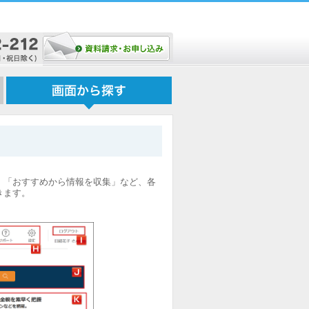
、「おすすめから情報を収集」など、各
きます。