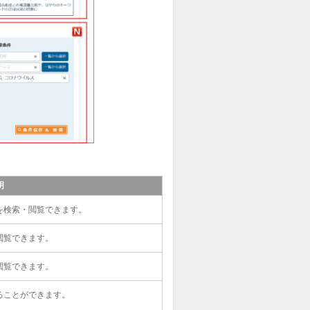
明
を検索・閲覧できます。
閲覧できます。
閲覧できます。
ることができます。
。