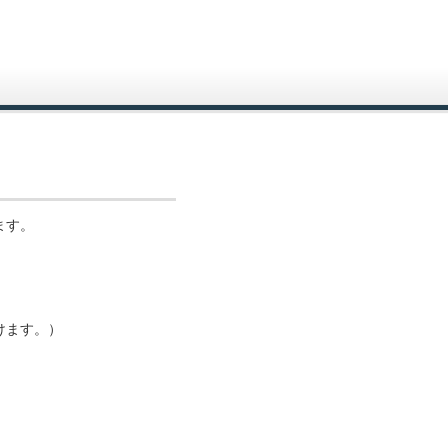
ます。
けます。）