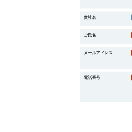
貴社名
ご氏名
メールアドレス
電話番号