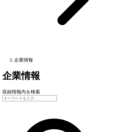
企業情報
企業情報
収録情報内を検索