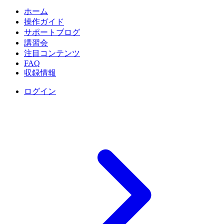
ホーム
操作ガイド
サポートブログ
講習会
注目コンテンツ
FAQ
収録情報
ログイン