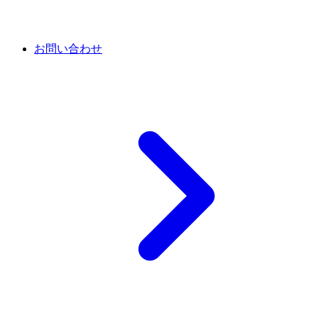
お問い合わせ