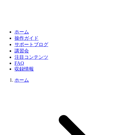
ホーム
操作ガイド
サポートブログ
講習会
注目コンテンツ
FAQ
収録情報
ホーム