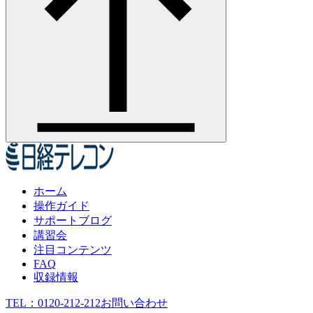
ホーム
操作ガイド
サポートブログ
講習会
注目コンテンツ
FAQ
収録情報
TEL：
0120-212-212
お問い合わせ