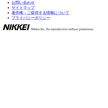
お問い合わせ
サイトマップ
著作権・ご提供する情報について
プライバシーポリシー
Nikkei Inc. No reproduction without permission.