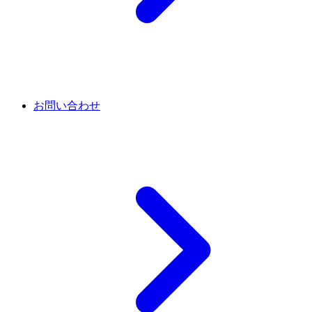
お問い合わせ