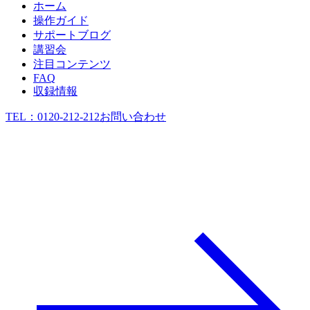
ホーム
操作ガイド
サポートブログ
講習会
注目コンテンツ
FAQ
収録情報
TEL：
0120-212-212
お問い合わせ