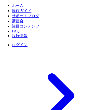
ホーム
操作ガイド
サポートブログ
講習会
注目コンテンツ
FAQ
収録情報
ログイン