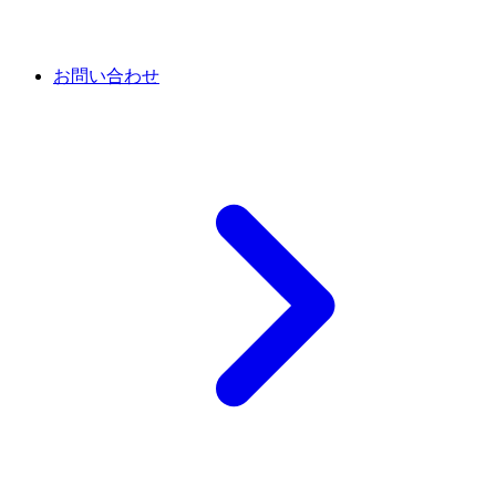
お問い合わせ