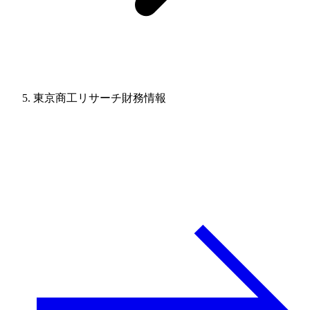
東京商工リサーチ財務情報