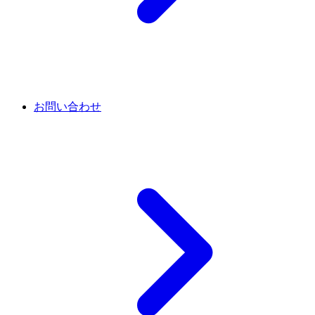
お問い合わせ