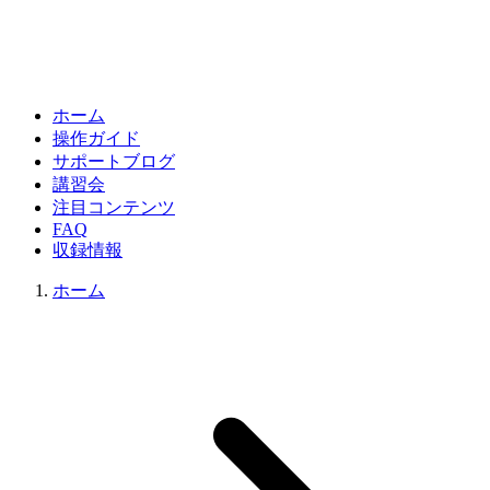
ホーム
操作ガイド
サポートブログ
講習会
注目コンテンツ
FAQ
収録情報
ホーム