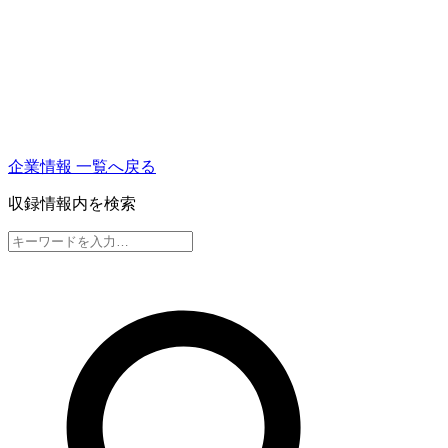
企業情報 一覧へ戻る
収録情報内を検索