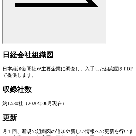
日経会社組織図
日本経済新聞社が主要企業に調査し、入手した組織図をPDF
で提供します。
収録社数
約1,580社（2020年06月現在）
更新
月１回、新規の組織図の追加や新しい情報への更新を行いま