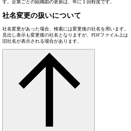
す。企業ごとの組織図の更新は、年に１回程度です。
社名変更の扱いについて
社名変更があった場合、検索には変更後の社名を用います。
見出し表示も変更後の社名となりますが、PDFファイル上は
旧社名が表示される場合があります。