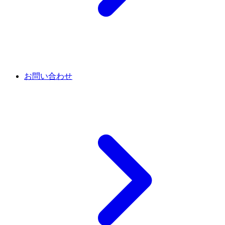
お問い合わせ