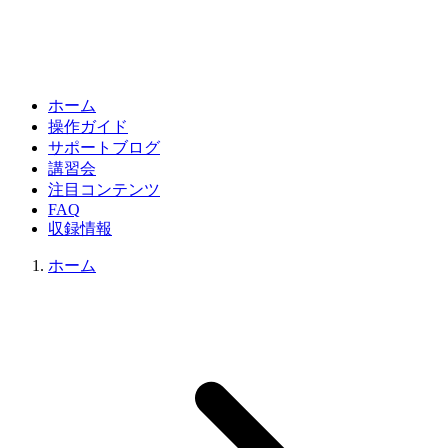
ホーム
操作ガイド
サポートブログ
講習会
注目コンテンツ
FAQ
収録情報
ホーム