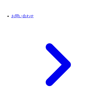
お問い合わせ