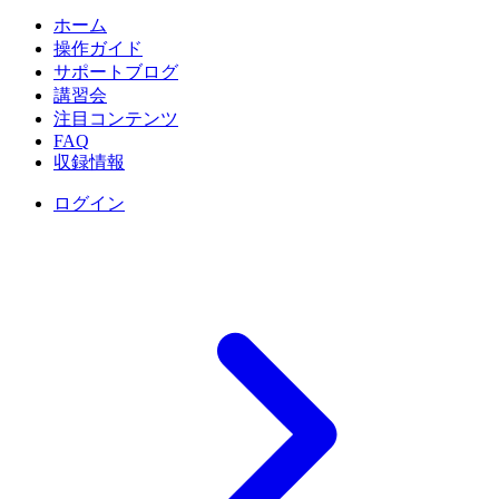
ホーム
操作ガイド
サポートブログ
講習会
注目コンテンツ
FAQ
収録情報
ログイン