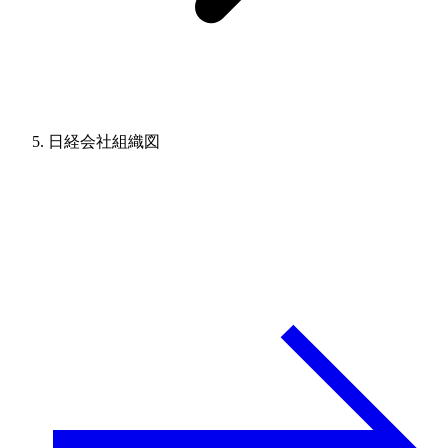
日経会社組織図