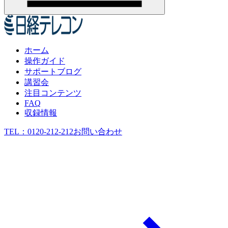
ホーム
操作ガイド
サポートブログ
講習会
注目コンテンツ
FAQ
収録情報
TEL：
0120-212-212
お問い合わせ