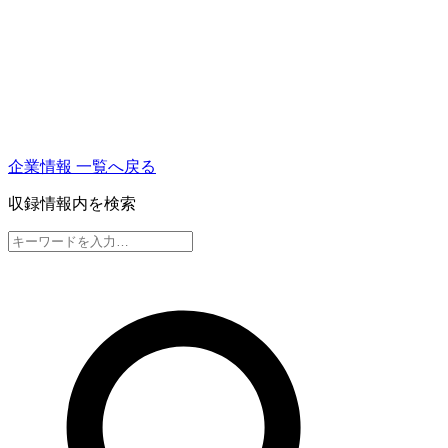
企業情報 一覧へ戻る
収録情報内を検索