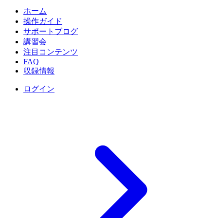
ホーム
操作ガイド
サポートブログ
講習会
注目コンテンツ
FAQ
収録情報
ログイン