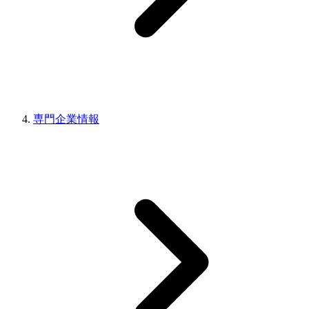
専門企業情報