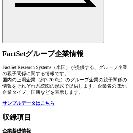
FactSetグループ企業情報
FactSet Research Systems（米国）が提供する、グループ企業
の親子関係に関する情報です。
国内の上場企業（約3,700社）のグループ企業の親子関係の
情報をそれぞれ系統図の形式で提供します。企業名のほか、
企業タイプ、国籍などを表示します。
サンプルデータはこちら
収録項目
企業基礎情報