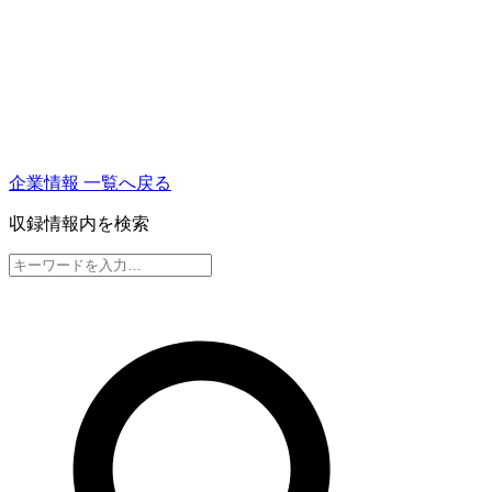
企業情報 一覧へ戻る
収録情報内を検索