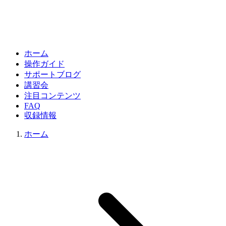
ホーム
操作ガイド
サポートブログ
講習会
注目コンテンツ
FAQ
収録情報
ホーム