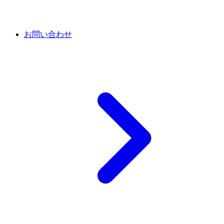
お問い合わせ