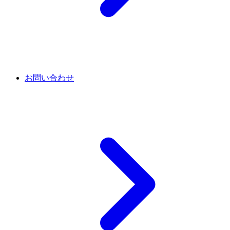
お問い合わせ