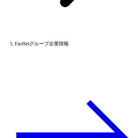
FactSetグループ企業情報