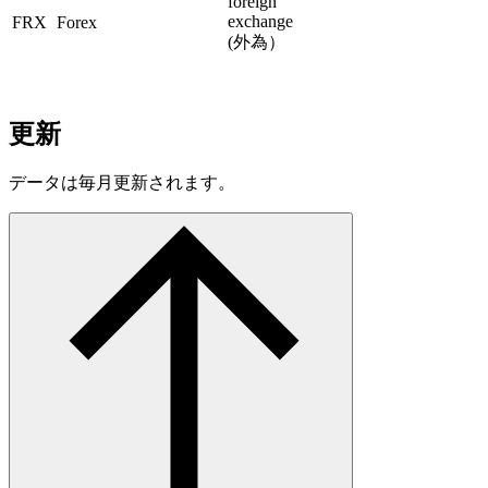
foreign
exchange
FRX
Forex
(外為）
更新
データは毎月更新されます。