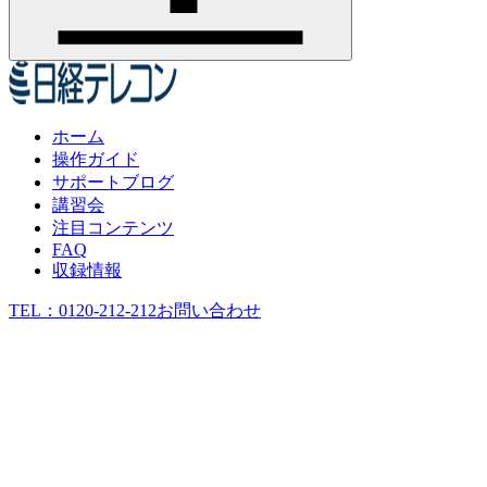
ホーム
操作ガイド
サポートブログ
講習会
注目コンテンツ
FAQ
収録情報
TEL：
0120-212-212
お問い合わせ