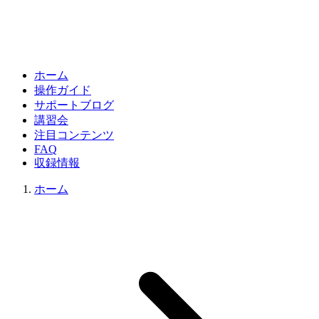
ホーム
操作ガイド
サポートブログ
講習会
注目コンテンツ
FAQ
収録情報
ホーム