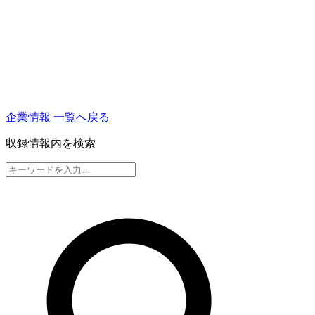
企業情報 一覧へ戻る
収録情報内を検索