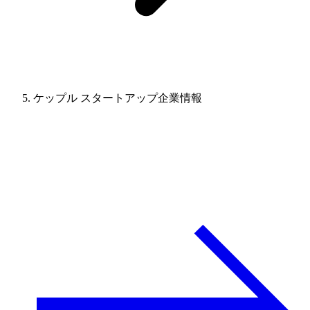
ケップル スタートアップ企業情報