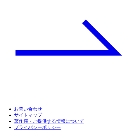
お問い合わせ
サイトマップ
著作権・ご提供する情報について
プライバシーポリシー