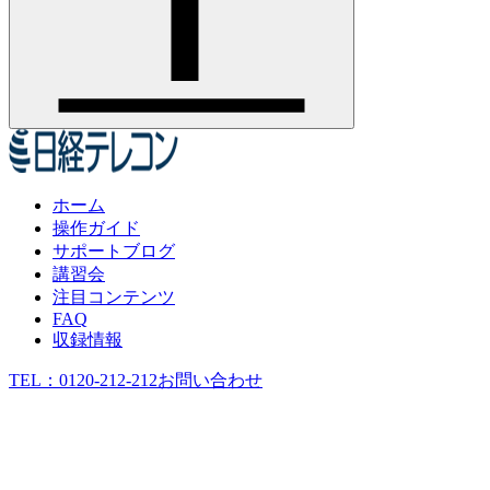
ホーム
操作ガイド
サポートブログ
講習会
注目コンテンツ
FAQ
収録情報
TEL：
0120-212-212
お問い合わせ