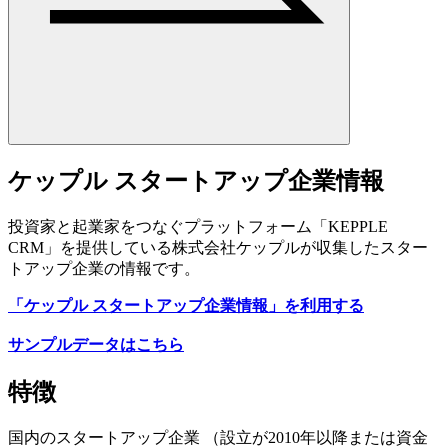
ケップル スタートアップ企業情報
投資家と起業家をつなぐプラットフォーム「KEPPLE
CRM」を提供している株式会社ケップルが収集したスター
トアップ企業の情報です。
「ケップル スタートアップ企業情報」を利用する
サンプルデータはこちら
特徴
国内のスタートアップ企業 （設立が2010年以降または資金