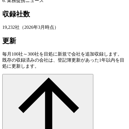
6. 業務提携ニュース
収録社数
19,232社（2026年3月時点）
更新
毎月100社～300社を目処に新規で会社を追加収録します。
既存の収録済みの会社は、登記簿更新があった1年以内を目
処に更新します。