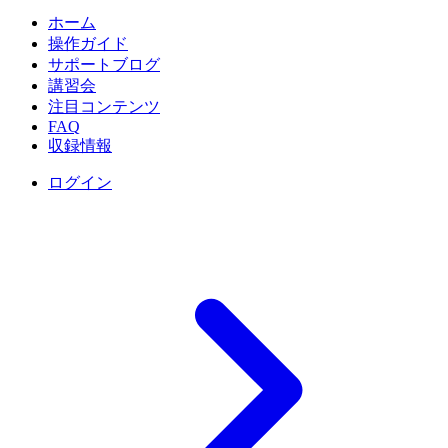
ホーム
操作ガイド
サポートブログ
講習会
注目コンテンツ
FAQ
収録情報
ログイン