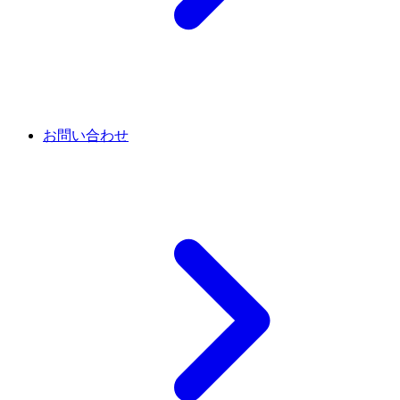
お問い合わせ