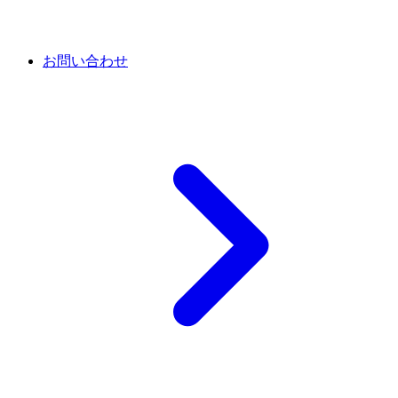
お問い合わせ