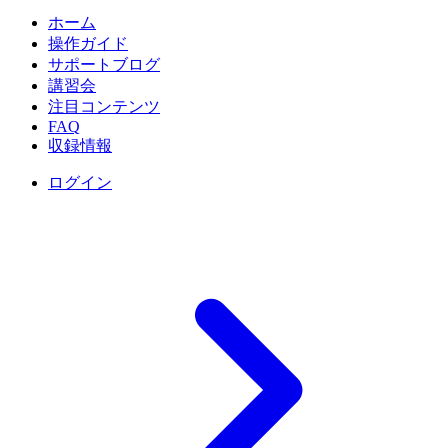
ホーム
操作ガイド
サポートブログ
講習会
注目コンテンツ
FAQ
収録情報
ログイン