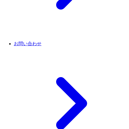
お問い合わせ