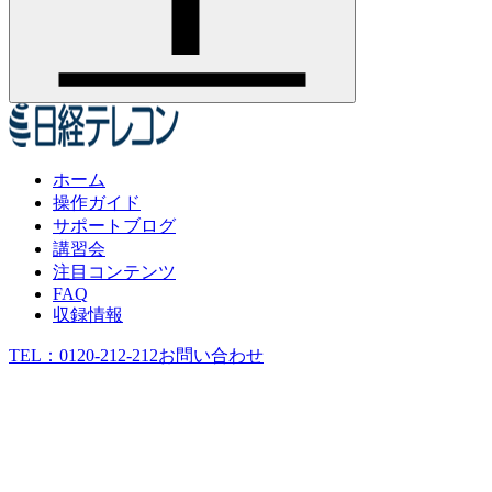
ホーム
操作ガイド
サポートブログ
講習会
注目コンテンツ
FAQ
収録情報
TEL：
0120-212-212
お問い合わせ