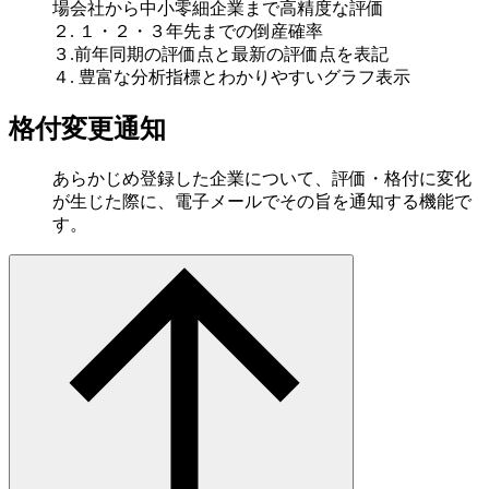
場会社から中小零細企業まで高精度な評価
２. １・２・３年先までの倒産確率
３.前年同期の評価点と最新の評価点を表記
４. 豊富な分析指標とわかりやすいグラフ表示
格付変更通知
あらかじめ登録した企業について、評価・格付に変化
が生じた際に、電子メールでその旨を通知する機能で
す。