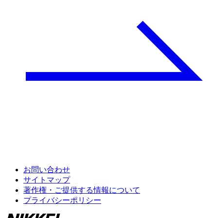
お問い合わせ
サイトマップ
著作権・ご提供する情報について
プライバシーポリシー