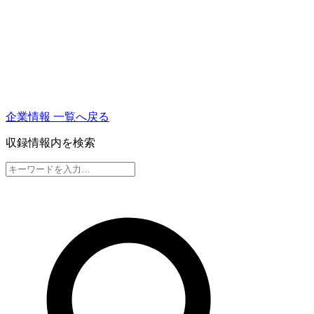
企業情報 一覧へ戻る
収録情報内を検索