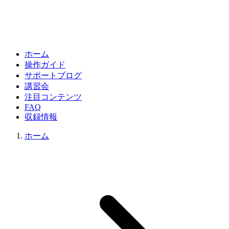
ホーム
操作ガイド
サポートブログ
講習会
注目コンテンツ
FAQ
収録情報
ホーム