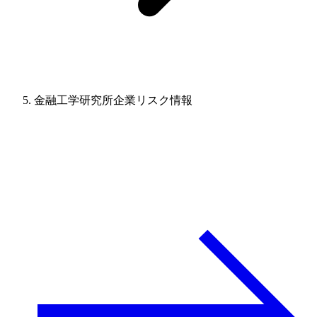
金融工学研究所企業リスク情報