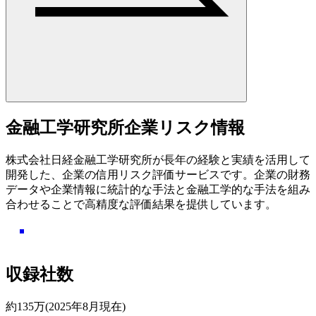
金融工学研究所企業リスク情報
株式会社日経金融工学研究所が長年の経験と実績を活用して
開発した、企業の信用リスク評価サービスです。企業の財務
データや企業情報に統計的な手法と金融工学的な手法を組み
合わせることで高精度な評価結果を提供しています。
収録社数
約135万(2025年8月現在)