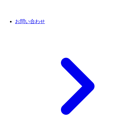
お問い合わせ