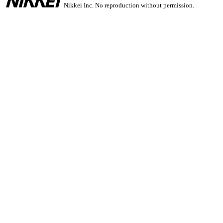
Nikkei Inc. No reproduction without permission.