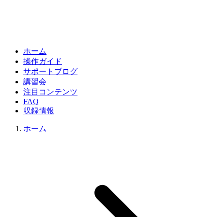
ホーム
操作ガイド
サポートブログ
講習会
注目コンテンツ
FAQ
収録情報
ホーム