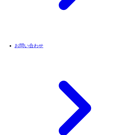
お問い合わせ