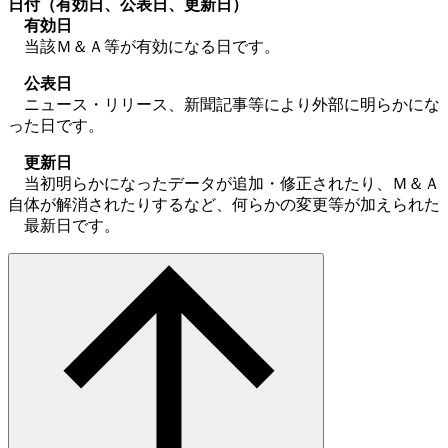
日付（有効日、公表日、更新日）
有効日
当該Ｍ＆Ａ等が有効になる日です。
公表日
ニュース・リリース、新聞記事等により外部に明らかにな
った日です。
更新日
当初明らかになったデータが追加・修正されたり、Ｍ＆Ａ
自体が解消されたりするなど、何らかの変更等が加えられた
最新日です。