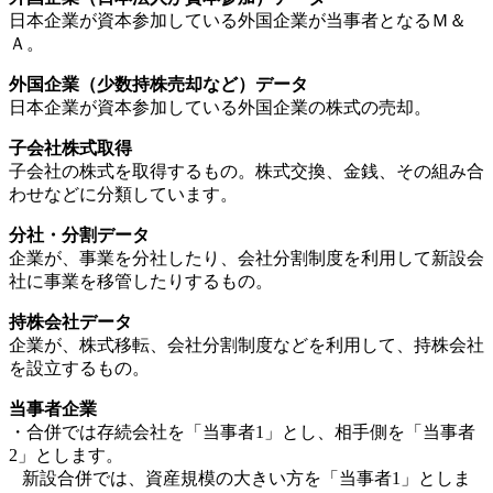
日本企業が資本参加している外国企業が当事者となるＭ＆
Ａ。
外国企業（少数持株売却など）データ
日本企業が資本参加している外国企業の株式の売却。
子会社株式取得
子会社の株式を取得するもの。株式交換、金銭、その組み合
わせなどに分類しています。
分社・分割データ
企業が、事業を分社したり、会社分割制度を利用して新設会
社に事業を移管したりするもの。
持株会社データ
企業が、株式移転、会社分割制度などを利用して、持株会社
を設立するもの。
当事者企業
・合併では存続会社を「当事者1」とし、相手側を「当事者
2」とします。
新設合併では、資産規模の大きい方を「当事者1」としま