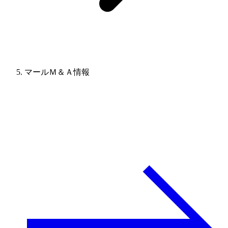
マールＭ＆Ａ情報