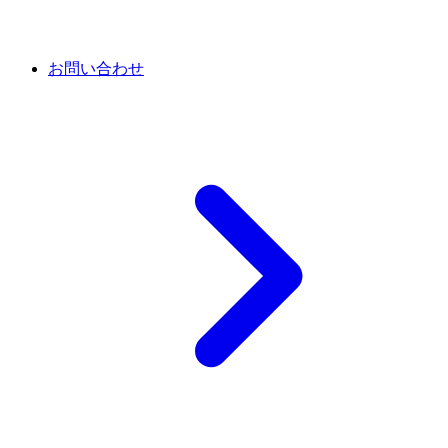
お問い合わせ