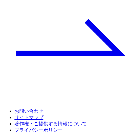
お問い合わせ
サイトマップ
著作権・ご提供する情報について
プライバシーポリシー