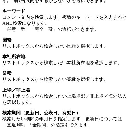
す。同義語展開をするかしないかを選択できます。
キーワード
コメント文内を検索します。複数のキーワードを入力すると
AND検索になります。
「任意一致」「完全一致」の選択ができます。
国籍
リストボックスから検索したい国籍を選択します。
本社所在地
リストボックスから検索したい本社所在地を選択します。
業種
リストボックスから検索したい業種を選択します。
上場／非上場
リストボックスから検索したい上場場部／非上場／海外法人
を選択します。
検索期間（更新日、公表日、有効日）
検索したい期間の年月日を指定します。更新日については
「直近1年」「全期間」の指定もできます。