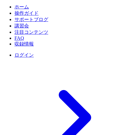
ホーム
操作ガイド
サポートブログ
講習会
注目コンテンツ
FAQ
収録情報
ログイン