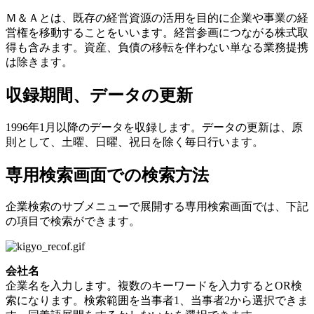
Ｍ＆Ａとは、既存の経営資源の活用を目的に企業や事業の経
営権を移動することをいいます。経営参画につながる株式取
得も含みます。資産、負債の移転を伴わない単なる業務提携
は除きます。
収録期間、データの更新
1996年1月以降のデータを収録します。データの更新は、原
則として、土曜、日曜、祝日を除く毎日行います。
専用検索画面での検索方法
企業検索のサブメニューで展開する専用検索画面では、下記
の項目で検索ができます。
会社名
企業名を入力します。複数のキーワードを入力するとOR検
索になります。検索範囲を当事者1、当事者2から選択できま