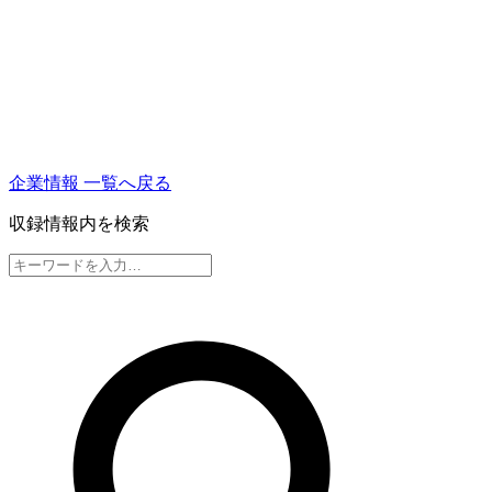
企業情報 一覧へ戻る
収録情報内を検索