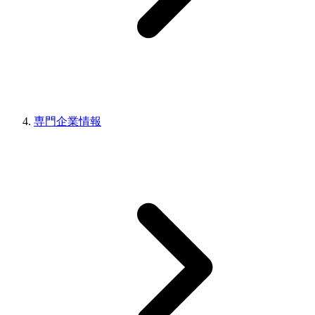
専門企業情報