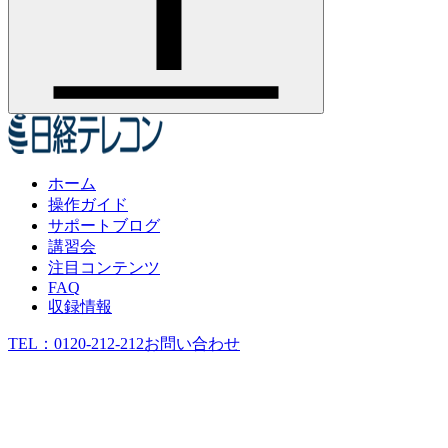
ホーム
操作ガイド
サポートブログ
講習会
注目コンテンツ
FAQ
収録情報
TEL：
0120-212-212
お問い合わせ