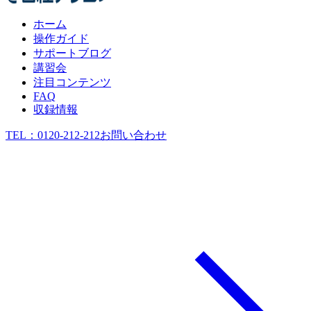
ホーム
操作ガイド
サポートブログ
講習会
注目コンテンツ
FAQ
収録情報
TEL：
0120-212-212
お問い合わせ