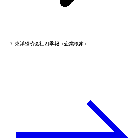
東洋経済会社四季報（企業検索）