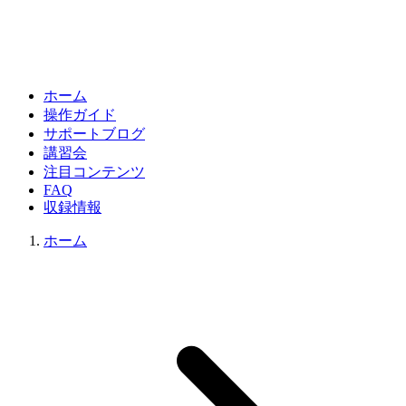
ホーム
操作ガイド
サポートブログ
講習会
注目コンテンツ
FAQ
収録情報
ホーム