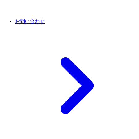
お問い合わせ