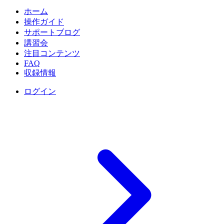
ホーム
操作ガイド
サポートブログ
講習会
注目コンテンツ
FAQ
収録情報
ログイン