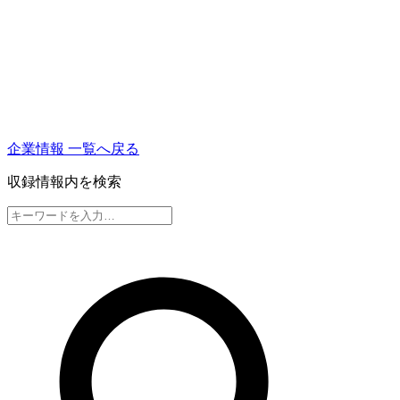
企業情報 一覧へ戻る
収録情報内を検索