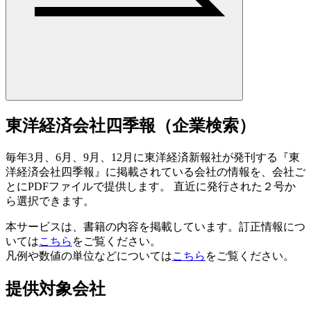
東洋経済会社四季報（企業検索）
毎年3月、6月、9月、12月に東洋経済新報社が発刊する『東
洋経済会社四季報』に掲載されている会社の情報を、会社ご
とにPDFファイルで提供します。 直近に発行された２号か
ら選択できます。
本サービスは、書籍の内容を掲載しています。訂正情報につ
いては
こちら
をご覧ください。
凡例や数値の単位などについては
こちら
をご覧ください。
提供対象会社