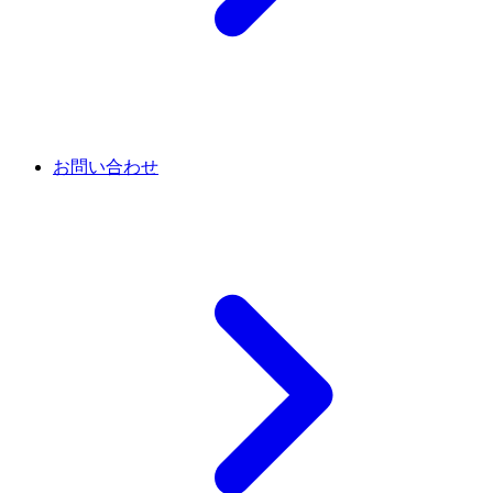
お問い合わせ