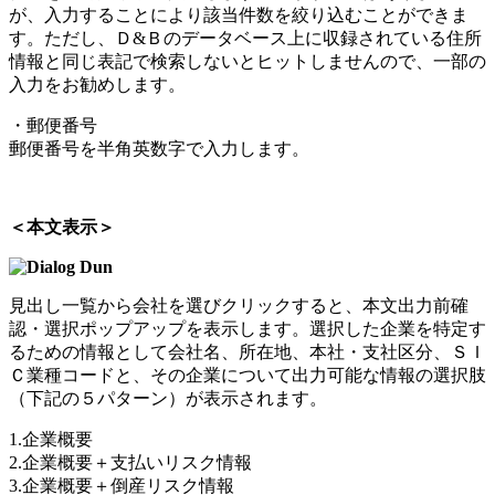
が、入力することにより該当件数を絞り込むことができま
す。ただし、Ｄ&Ｂのデータベース上に収録されている住所
情報と同じ表記で検索しないとヒットしませんので、一部の
入力をお勧めします。
・郵便番号
郵便番号を半角英数字で入力します。
＜本文表示＞
見出し一覧から会社を選びクリックすると、本文出力前確
認・選択ポップアップを表示します。選択した企業を特定す
るための情報として会社名、所在地、本社・支社区分、ＳＩ
Ｃ業種コードと、その企業について出力可能な情報の選択肢
（下記の５パターン）が表示されます。
1.企業概要
2.企業概要＋支払いリスク情報
3.企業概要＋倒産リスク情報