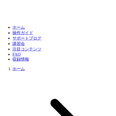
ホーム
操作ガイド
サポートブログ
講習会
注目コンテンツ
FAQ
収録情報
ホーム