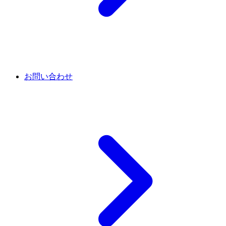
お問い合わせ