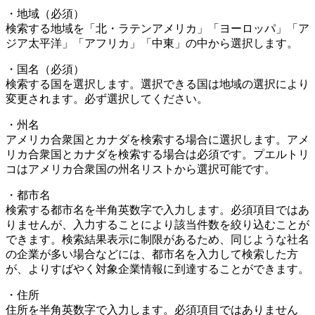
・地域（必須）
検索する地域を「北・ラテンアメリカ」「ヨーロッパ」「ア
ジア太平洋」「アフリカ」「中東」の中から選択します。
・国名（必須）
検索する国を選択します。選択できる国は地域の選択により
変更されます。必ず選択してください。
・州名
アメリカ合衆国とカナダを検索する場合に選択します。アメ
リカ合衆国とカナダを検索する場合は必須です。プエルトリ
コはアメリカ合衆国の州名リストから選択可能です。
・都市名
検索する都市名を半角英数字で入力します。必須項目ではあ
りませんが、入力することにより該当件数を絞り込むことが
できます。検索結果表示に制限があるため、同じような社名
の企業が多い場合などには、都市名を入力して検索した方
が、よりすばやく対象企業情報に到達することができます。
・住所
住所を半角英数字で入力します。必須項目ではありません