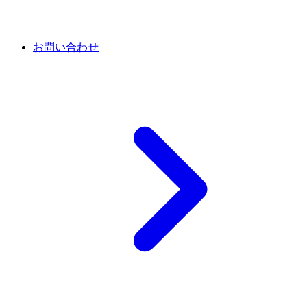
お問い合わせ