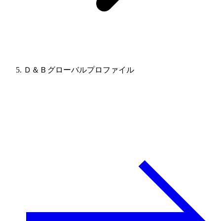
Ｄ＆Ｂグローバルプロファイル