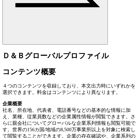
Ｄ＆Ｂグローバルプロファイル
コンテンツ概要
４つのコンテンツを収録しており、本文出力時にいずれかを
選択できます。料金はコンテンツにより異なります。
企業概要
社名、所在地、代表者、電話番号などの基本的な情報に加
え、業種、従業員数などの企業属性情報が閲覧できます。さ
らに親会社についてグローバルな企業系列情報も閲覧可能で
す。世界の156カ国/地域の8,500万事業所以上を対象に検索し
て閲覧することができます。企業の存在確認や、企業系列の