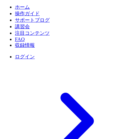
ホーム
操作ガイド
サポートブログ
講習会
注目コンテンツ
FAQ
収録情報
ログイン