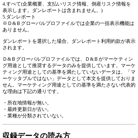
4.すべて(企業概要、支払いリスク情報、倒産リスク情報を
表示します。ダンレポートは含まれません。)
5.ダンレポート
※Ｄ&Ｂグローバルプロファイルでは企業の一括表示機能は
ありません。
ダンレポートを選択した場合、ダンレポート利用約款が表示
されます。
Ｄ&Ｂグローバルプロファイルでは、Ｄ&Ｂがマーケティン
グ用途として推奨するデータのみを提供しています。マーケ
ティング用途としての基準を満たしていないデータは、「マ
ーケッタブルではない」データとして本文を提供しておりま
せん。マーケティング用途としての基準を満たさない代表的
な理由は下記の通りです。
・所在地情報が無い。
・最終更新日が古い。
・業種が分類されていない。
収録データの読み方