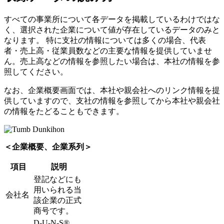
すべての事業所について各データを掲載しているわけではな
く、選択された企業について値が存在しているデータのみと
なります。 特に支社の情報については多くの場合、代表
者・売上高・従業員数などの主要な情報を提供していませ
ん。売上高などの情報を参照したい場合は、本社の情報を参
照してください。
なお、企業概要画面では、本社や親会社へのリンク情報を提
供していますので、支社の情報を参照してから本社や親会社
の情報をたどることもできます。
＜企業概要、企業系列＞
項目
説明
登記などにも
用いられる当
会社名
該企業の正式
商号です。
D-U-N-S®