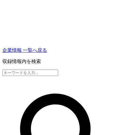
企業情報 一覧へ戻る
収録情報内を検索