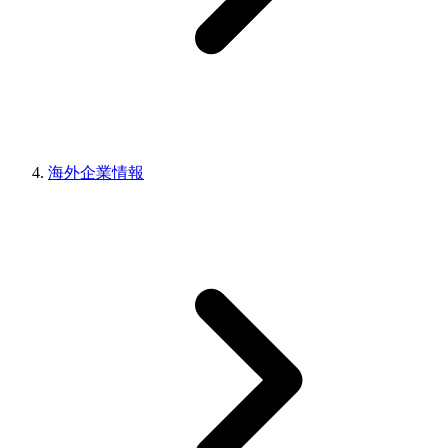
海外企業情報