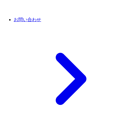
お問い合わせ