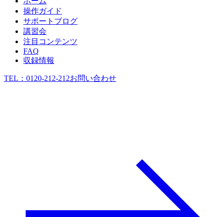
ホーム
操作ガイド
サポートブログ
講習会
注目コンテンツ
FAQ
収録情報
TEL：
0120-212-212
お問い合わせ