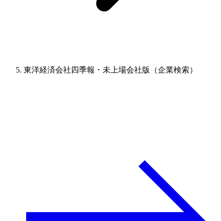
東洋経済会社四季報・未上場会社版（企業検索）