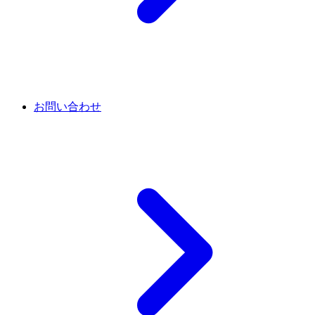
お問い合わせ