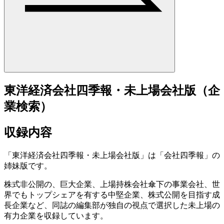
東洋経済会社四季報・未上場会社版（企
業検索）
収録内容
「東洋経済会社四季報・未上場会社版」は「会社四季報」の
姉妹版です。
株式非公開の、巨大企業、上場持株会社傘下の事業会社、世
界でもトップシェアを有する中堅企業、株式公開を目指す成
長企業など、同誌の編集部が独自の視点で選択した未上場の
有力企業を収録しています。