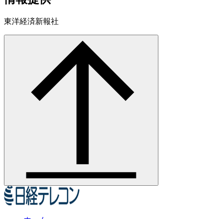
東洋経済新報社