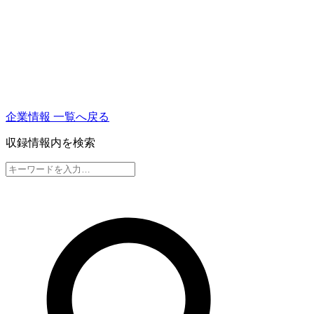
企業情報 一覧へ戻る
収録情報内を検索