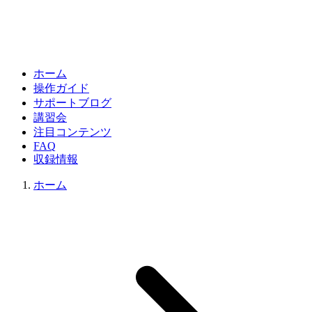
ホーム
操作ガイド
サポートブログ
講習会
注目コンテンツ
FAQ
収録情報
ホーム