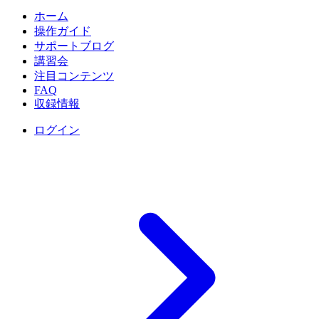
ホーム
操作ガイド
サポートブログ
講習会
注目コンテンツ
FAQ
収録情報
ログイン