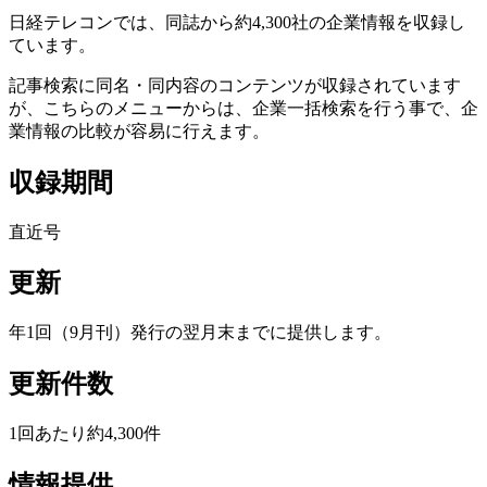
日経テレコンでは、同誌から約4,300社の企業情報を収録し
ています。
記事検索に同名・同内容のコンテンツが収録されています
が、こちらのメニューからは、企業一括検索を行う事で、企
業情報の比較が容易に行えます。
収録期間
直近号
更新
年1回（9月刊）発行の翌月末までに提供します。
更新件数
1回あたり約4,300件
情報提供