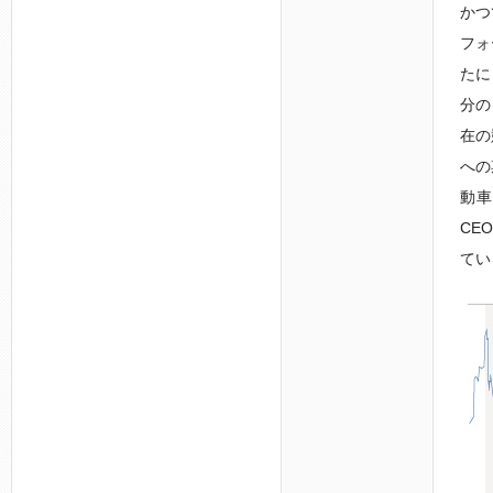
かつ
フォ
たに
分の
在の
への
動車
CE
てい