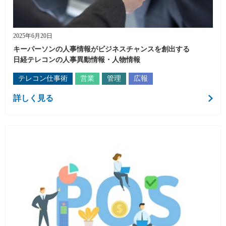
2025年6月20日
キーパーソンの人事情報がビジネスチャンスを創出する
日経テレコンの人事異動情報・人物情報
テレコン仕事術
営業
管理
広報
詳しく見る