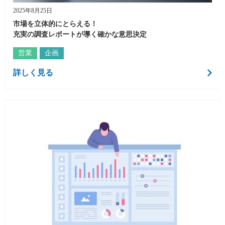
2025年8月25日
市場を立体的にとらえる！
充実の調査レポートが導く確かな意思決定
営業
企画
詳しく見る