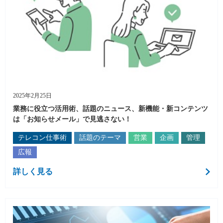
2025年2月25日
業務に役立つ活用術、話題のニュース、新機能・新コンテンツ
は「お知らせメール」で見逃さない！
テレコン仕事術
話題のテーマ
営業
企画
管理
広報
詳しく見る