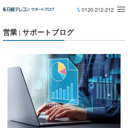
0120-212-212
営業 | サポートブログ