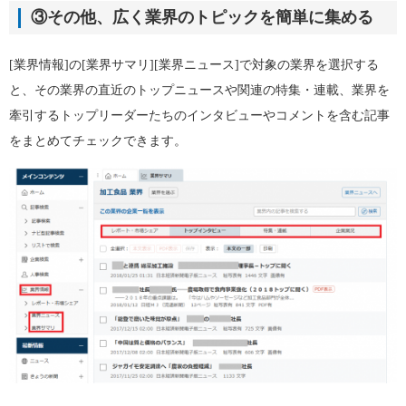
③その他、広く業界のトピックを簡単に集める
[業界情報]の[業界サマリ][業界ニュース]で対象の業界を選択する
と、その業界の直近のトップニュースや関連の特集・連載、業界を
牽引するトップリーダーたちのインタビューやコメントを含む記事
をまとめてチェックできます。