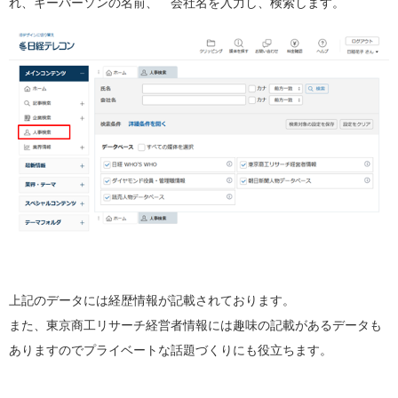
れ、キーパーソンの名前、 会社名を入力し、検索します。
上記のデータには経歴情報が記載されております。
また、東京商工リサーチ経営者情報には趣味の記載があるデータも
ありますのでプライベートな話題づくりにも役立ちます。