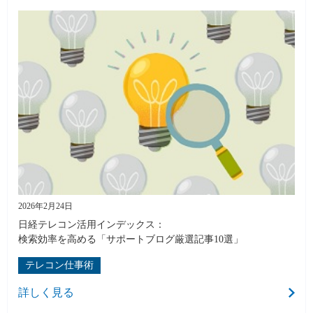
2026年2月24日
日経テレコン活用インデックス：
検索効率を高める「サポートブログ厳選記事10選」
テレコン仕事術
詳しく見る