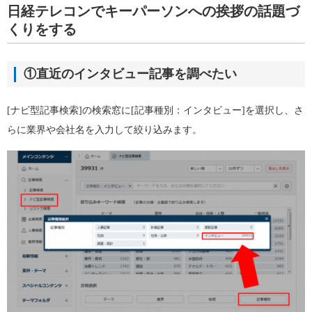
日経テレコンでキーパーソンへの挨拶の話題づ
くりをする
①直近のインタビュー記事を調べたい
[ナビ型記事検索]の検索窓に[記事種別：インタビュー]を選択し、さ
らに業界や会社名を入力して絞り込みます。