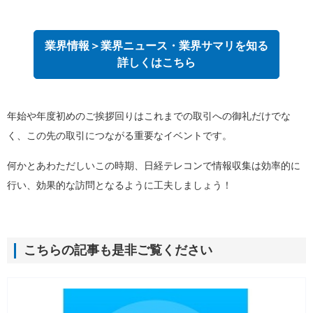
業界情報＞業界ニュース・業界サマリを知る
詳しくはこちら
年始や年度初めのご挨拶回りはこれまでの取引への御礼だけでな
く、この先の取引につながる重要なイベントです。
何かとあわただしいこの時期、日経テレコンで情報収集は効率的に
行い、効果的な訪問となるように工夫しましょう！
こちらの記事も是非ご覧ください