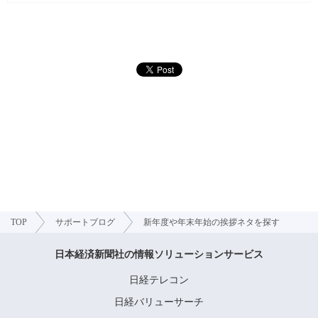
TOP
サポートブログ
新年度や年末年始の挨拶ネタを探す
日本経済新聞社の情報ソリューションサービス
日経テレコン
日経バリューサーチ