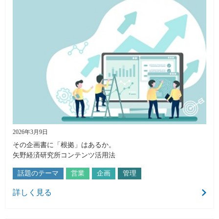
2026年3月9日
その企画書に「根拠」はあるか。
矢野経済研究所コンテンツ活用法
話題のテーマ
営業
企画
管理
詳しく見る