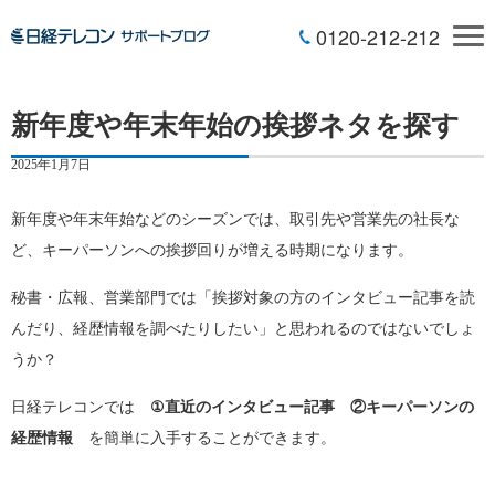
0120-212-212
新年度や年末年始の挨拶ネタを探す
2025年1月7日
新年度や年末年始などのシーズンでは、取引先や営業先の社長な
ど、キーパーソンへの挨拶回りが増える時期になります。
秘書・広報、営業部門では「挨拶対象の方のインタビュー記事を読
んだり、経歴情報を調べたりしたい」と思われるのではないでしょ
うか？
日経テレコンでは
①直近のインタビュー記事 ②キーパーソンの
経歴情報
を簡単に入手することができます。