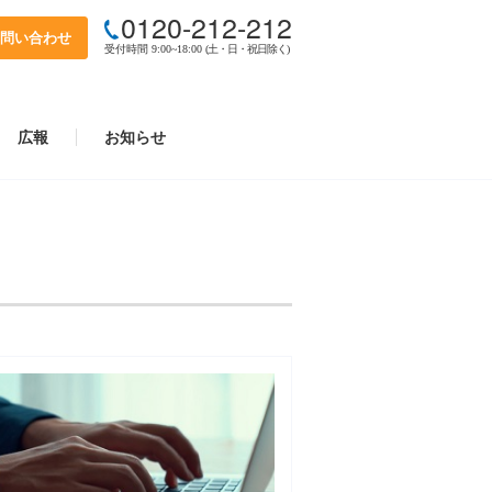
0120-212-212
問い合わせ
受付時間 9:00~18:00
(土・日・祝日除く)
広報
お知らせ