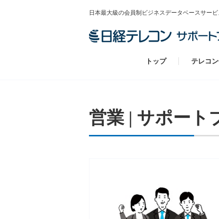
日本最大級の会員制ビジネスデータベースサービ
トップ
テレコン
営業 | サポー