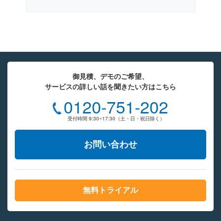
御見積、デモのご希望、
サービスの詳しい話を聞きたい方はこちら
0120-751-202
受付時間 9:30~17:30（土・日・祝日除く）
お問い合わせ
無料トライアル