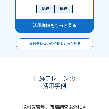
法務
総務
活用詳細をもっと見る
日経テレコンの特長をもっと見る
日経テレコンの
活用事例
取引先管理、市場調査以外にも