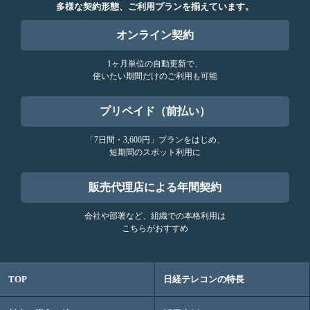
多様な契約形態、ご利用プランを揃えています。
オンライン契約
1ヶ月単位の自動更新で、
使いたい期間だけのご利用も可能
プリペイド（前払い）
「7日間・3,600円」プランをはじめ、
短期間のスポット利用に
販売代理店による年間契約
会社や部署など、組織での本格利用は
こちらがおすすめ
TOP
日経テレコンの特長