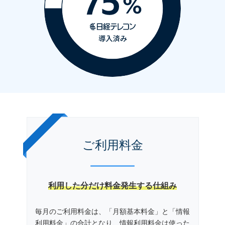
ご利用料金
利用した分だけ料金発生する仕組み
毎月のご利用料金は、「月額基本料金」と「情報
利用料金」の合計となり、情報利用料金は使った