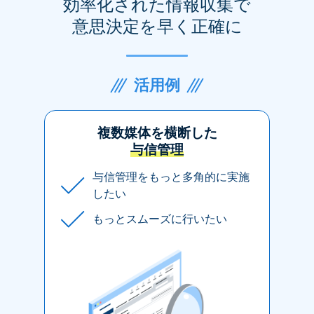
効率化された情報収集で
意思決定を早く正確に
活用例
複数媒体を横断した
与信管理
与信管理をもっと多角的に実施
したい
もっとスムーズに行いたい