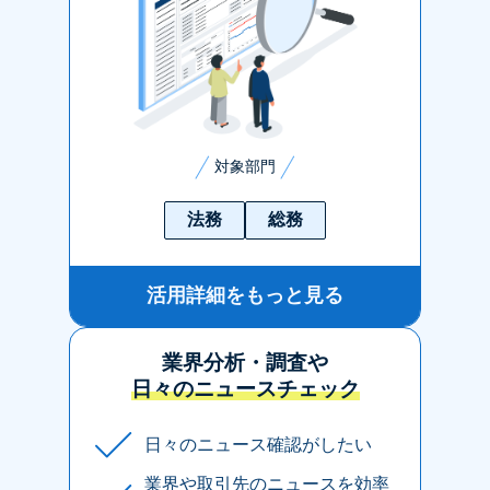
対象部門
法務
総務
活用詳細をもっと見る
業界分析・調査や
日々のニュースチェック
日々のニュース確認がしたい
業界や取引先のニュースを効率