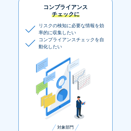
コンプライアンス
チェックに
リスクの検知に必要な情報を効
率的に収集したい
コンプライアンスチェックを自
動化したい
対象部門