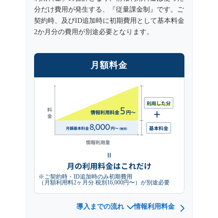
分だけ費用が発生する、『従量課金制』です。ご
契約時、及びID追加時に初期費用として基本料金
2か月分の費用が別途必要となります。
月額料金
※ご契約時・ID追加時のみ初期費用
（月額利用料2ヶ月分 税別16,000円〜）が別途必要
導入までの流れ
情報利用料金