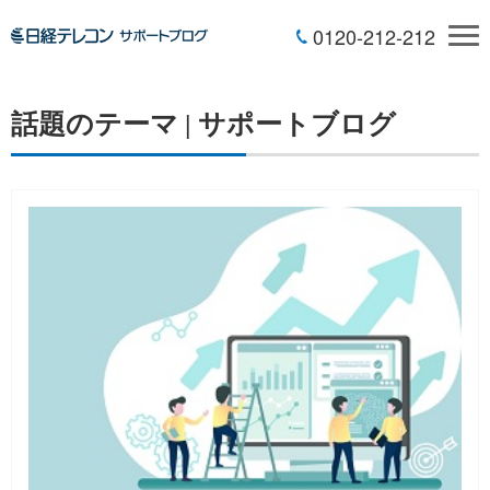
0120-212-212
話題のテーマ | サポートブログ