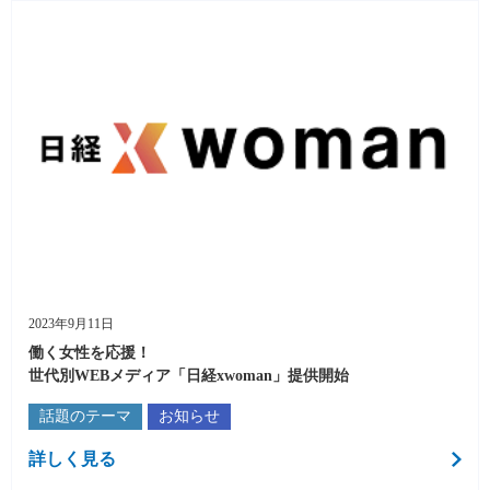
2023年9月11日
働く女性を応援！
世代別WEBメディア「日経xwoman」提供開始
話題のテーマ
お知らせ
詳しく見る