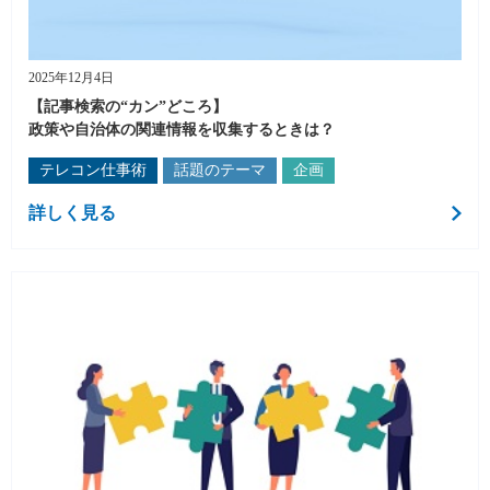
2025年12月4日
【記事検索の“カン”どころ】
政策や自治体の関連情報を収集するときは？
テレコン仕事術
話題のテーマ
企画
詳しく見る