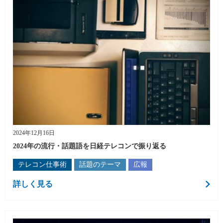
2024年12月16日
2024年の流行・話題語を日経テレコンで振り返る
テレコン仕事術
話題のテーマ
広報
詳しく見る