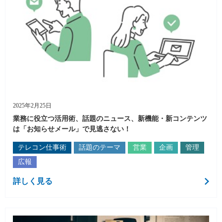
2025年2月25日
業務に役立つ活用術、話題のニュース、新機能・新コンテンツ
は「お知らせメール」で見逃さない！
テレコン仕事術
話題のテーマ
営業
企画
管理
広報
詳しく見る