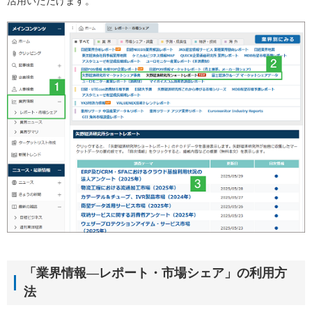
活用いただけます。
「業界情報―レポート・市場シェア」の利用方
法