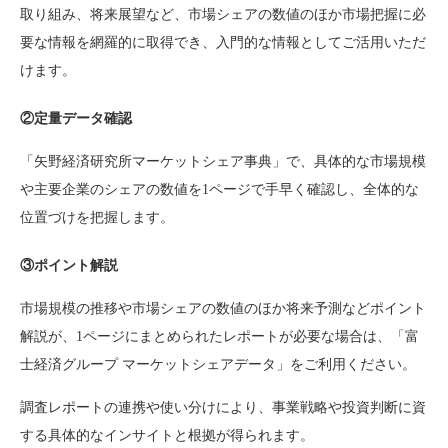
取り組み、将来展望など、市場シェアの数値のほか市場把握に必
要な情報を網羅的に取得でき、入門的な情報としてご活用いただ
けます。
②定量データ確認
「矢野経済研究所マーケットシェア事典」で、具体的な市場規模
や主要企業のシェアの数値を1ページで手早く確認し、全体的な
位置づけを把握します。
③ポイント解説
市場規模の推移や市場シェアの数値のほか将来予測などポイント
解説が、1ページにまとめられたレポートが必要な場合は、「富
士経済グループ マーケットシェアデータ」をご利用ください。
調査レポートの連携や使い分けにより、事業戦略や投資判断に資
する具体的なインサイトと根拠が得られます。