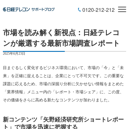
0120-212-212
市場を読み解く新視点：日経テレコ
ンが厳選する最新市場調査レポート
2025年6月23日
目まぐるしく変化するビジネス環境において、市場の「今」と「未
来」を正確に捉えることは、企業にとって不可欠です。この重要な
課題に応えるため、市場の深掘り分析に欠かせない情報をまとめた
「業界情報」メニュー内の「レポート・市場シェア」に、この度、
その価値をさらに高める新たなコンテンツが加わりました。
新コンテンツ「矢野経済研究所ショートレポー
ト」で市場を迅速に把握する