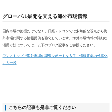
グローバル展開を支える海外市場情報
国内市場の把握だけでなく、日経テレコンでは多角的な視点から海
外市場に関する情報提供も強化しています。海外市場情報の詳細な
活用方法については、以下のブログ記事をご参照ください。
ワンストップで海外市場の調査レポートを入手 情報収集の効率化
にも一役
こちらの記事も是非ご覧ください