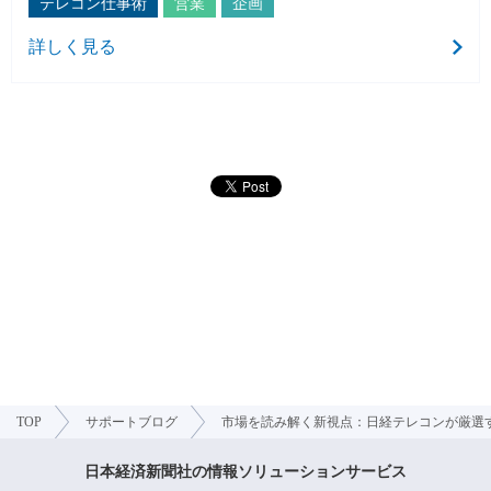
テレコン仕事術
営業
企画
詳しく見る
TOP
サポートブログ
市場を読み解く新視点：日経テレコンが厳選
日本経済新聞社の情報ソリューションサービス