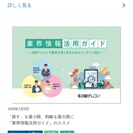
詳しく見る
2026年2月9日
「探す」を最小限、戦略を最大限に
『業界情報活用ガイド』のススメ