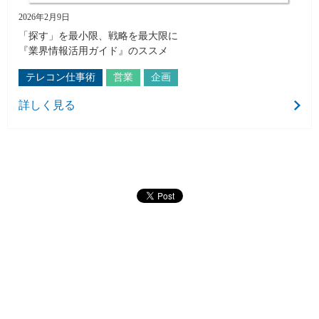
2026年2月9日
「探す」を最小限、戦略を最大限に
『業界情報活用ガイド』のススメ
テレコン仕事術
営業
企画
詳しく見る