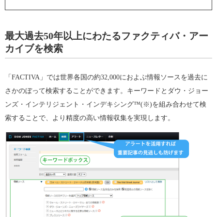
最大過去50年以上にわたるファクティバ・アー
カイブを検索
「FACTIVA」では世界各国の約32,000におよぶ情報ソースを過去に
さかのぼって検索することができます。キーワードとダウ・ジョー
ンズ・インテリジェント・インデキシング™(※)を組み合わせて検
索することで、より精度の高い情報収集を実現します。