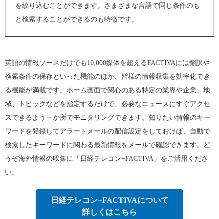
を絞り込むことができます。さまざまな言語で同じ条件のも
と検索することができるのも特徴です。
英語の情報ソースだけでも10,000媒体を超えるFACTIVAには翻訳や
検索条件の保存といった機能のほか、皆様の情報収集を効率化でき
る機能が満載です。ホーム画面で関心のある特定の業界や企業、地
域、トピックなどを指定するだけで、必要なニュースにすぐアクセ
スできるよう一か所でモニタリングできます。知りたい情報のキー
ワードを登録してアラートメールの配信設定をしておけば、自動で
検索したキーワードに関わる最新情報をメールで確認できます。ど
うぞ海外情報の収集に「日経テレコン+FACTIVA」をご活用くださ
い。
日経テレコン+FACTIVAについて
詳しくはこちら