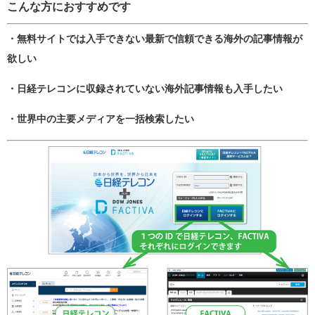
こんな方におすすめです
・無料サイトでは入手できない最新で信頼できる海外の記事情報が
欲しい
・日経テレコンに収録されていない海外記事情報も入手したい
・世界中の主要メディアを一括検索したい