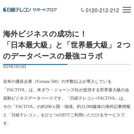
0120-212-212
海外ビジネスの成功に！
「日本最大級」と「世界最大級」２つ
のデータベースの最強コラボ
2025年3月24日
全米の優良企業（Fortune 500）の半数以上が導入している
「FACTIVA」は、米ダウ・ジョーンズ社が提供する世界最大級の会
員制ビジネスデータベースです。「日経テレコン+FACTIVA」は、
その「FACTIVA」の約200ヵ国・地域、約32,000媒体の海外記事情報
と「日経テレコン」をひとつのIDでご利用いただけるサービスで
す。