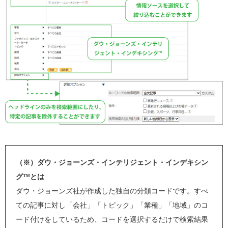
（※）ダウ・ジョーンズ・インテリジェント・インデキシン
グ™とは
ダウ・ジョーンズ社が作成した独自の分類コードです。すべ
ての記事に対し「会社」「トピック」「業種」「地域」のコ
ード付けをしているため、コードを選択するだけで検索結果