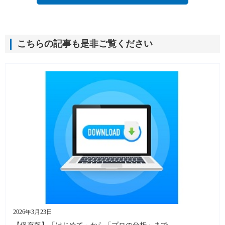
こちらの記事も是非ご覧ください
2026年3月23日