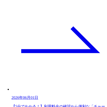
2026年06月01日
【5分でわかる！】利用料金の確認から便利な「チャー