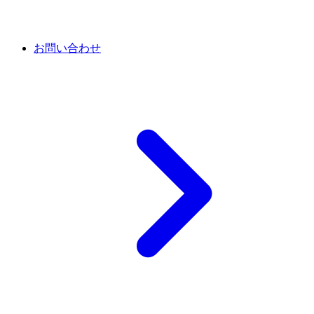
お問い合わせ