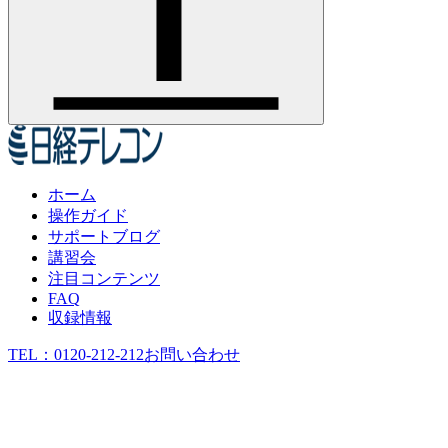
ホーム
操作ガイド
サポートブログ
講習会
注目コンテンツ
FAQ
収録情報
TEL：
0120-212-212
お問い合わせ