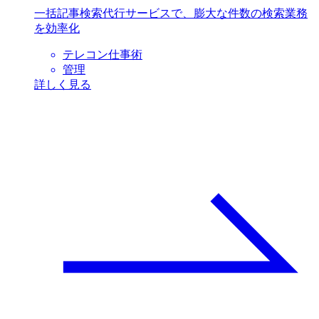
一括記事検索代行サービスで、膨大な件数の検索業務
を効率化
テレコン仕事術
管理
詳しく見る