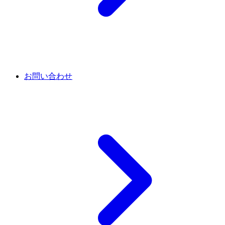
お問い合わせ