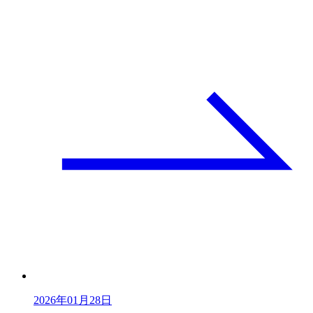
2026年01月28日