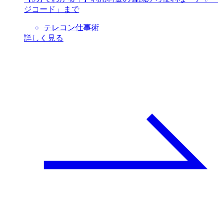
ジコード」まで
テレコン仕事術
詳しく見る