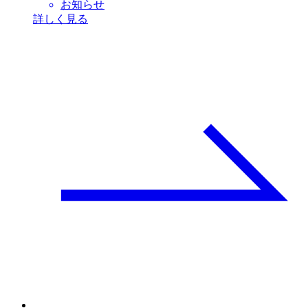
お知らせ
詳しく見る