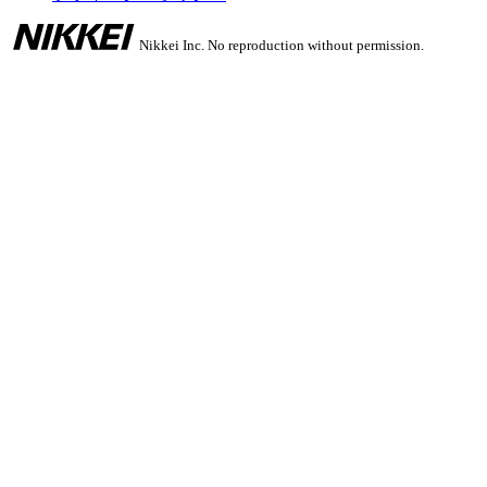
Nikkei Inc. No reproduction without permission.