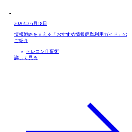
2026年05月18日
情報戦略を支える「おすすめ情報簡単利用ガイド」の
ご紹介
テレコン仕事術
詳しく見る