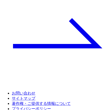
お問い合わせ
サイトマップ
著作権・ご提供する情報について
プライバシーポリシー