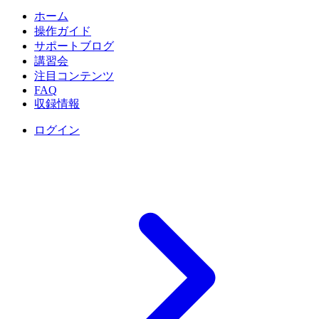
ホーム
操作ガイド
サポートブログ
講習会
注目コンテンツ
FAQ
収録情報
ログイン