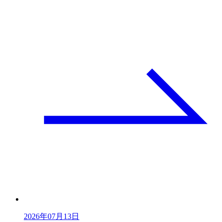
2026年07月13日