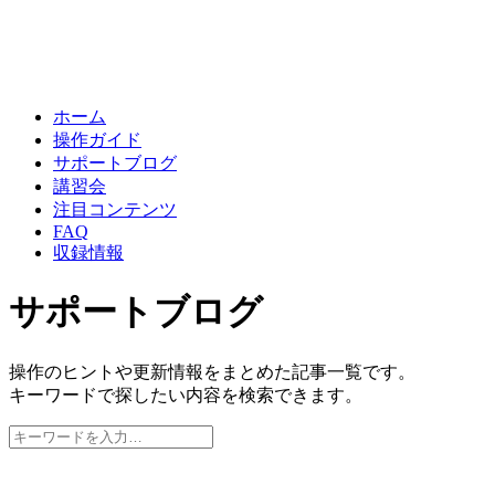
ホーム
操作ガイド
サポートブログ
講習会
注目コンテンツ
FAQ
収録情報
サポートブログ
操作のヒントや更新情報をまとめた記事一覧です。
キーワードで探したい内容を検索できます。