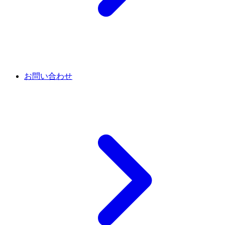
お問い合わせ