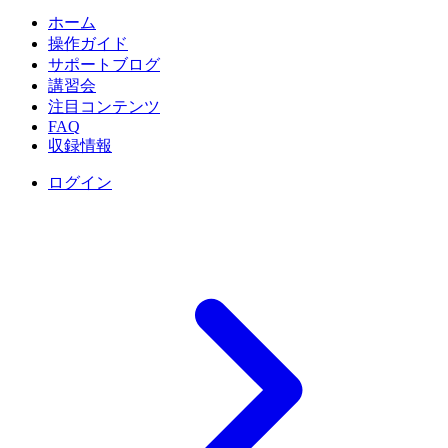
ホーム
操作ガイド
サポートブログ
講習会
注目コンテンツ
FAQ
収録情報
ログイン