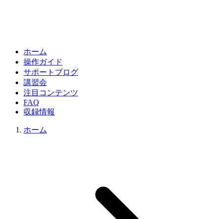
ホーム
操作ガイド
サポートブログ
講習会
注目コンテンツ
FAQ
収録情報
ホーム