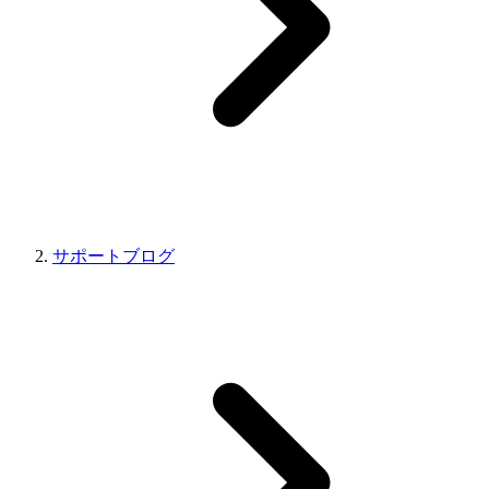
サポートブログ