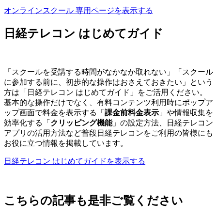
オンラインスクール 専用ページを表示する
日経テレコン はじめてガイド
「スクールを受講する時間がなかなか取れない」「スクール
に参加する前に、初歩的な操作はおさえておきたい」という
方は「日経テレコン はじめてガイド」をご活用ください。
基本的な操作だけでなく、有料コンテンツ利用時にポップア
ップ画面で料金を表示する「
課金前料金表示
」や情報収集を
効率化する「
クリッピング機能
」の設定方法、日経テレコン
アプリの活用方法など普段日経テレコンをご利用の皆様にも
お役に立つ情報を掲載しています。
日経テレコン はじめてガイドを表示する
こちらの記事も是非ご覧ください