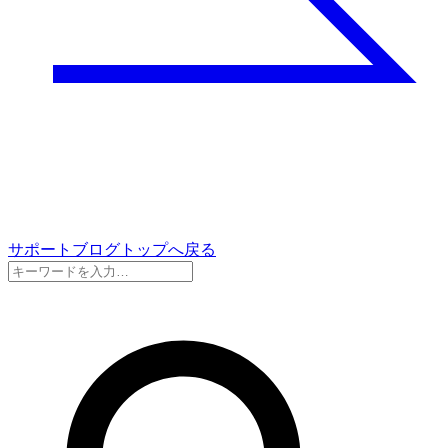
サポートブログトップへ戻る