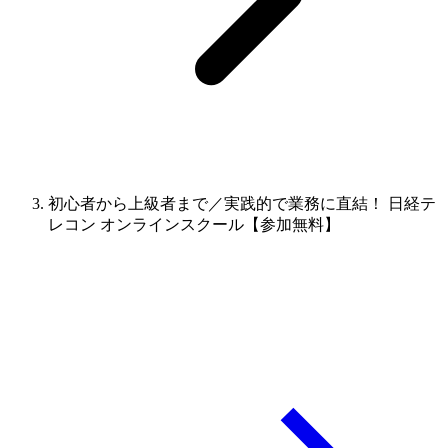
初心者から上級者まで／実践的で業務に直結！ 日経テ
レコン オンラインスクール【参加無料】