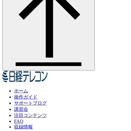
ホーム
操作ガイド
サポートブログ
講習会
注目コンテンツ
FAQ
収録情報