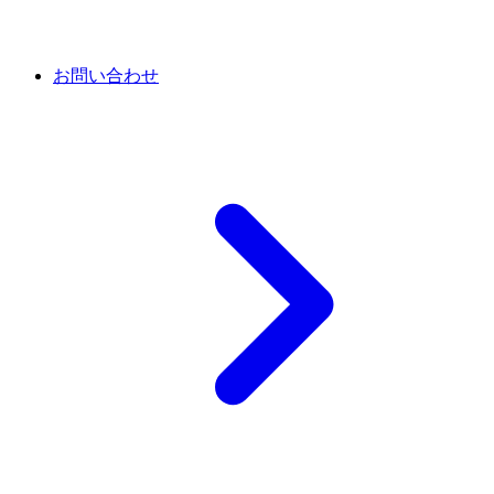
お問い合わせ