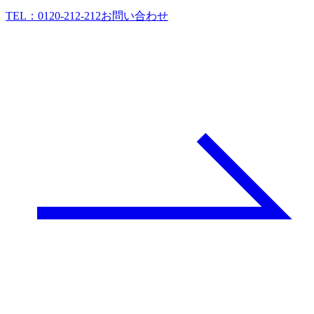
TEL：
0120-212-212
お問い合わせ