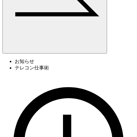
お知らせ
テレコン仕事術