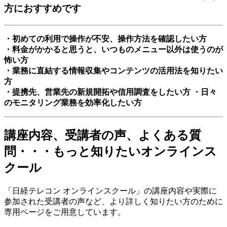
方におすすめです
・初めての利用で操作が不安、操作方法を確認したい方
・料金がかかると思うと、いつものメニュー以外は使うのが
怖い方
・業務に直結する情報収集やコンテンツの活用法を知りたい
方
・提携先、営業先の新規開拓や信用調査をしたい方 ・日々
のモニタリング業務を効率化したい方
講座内容、受講者の声、よくある質
問・・・もっと知りたいオンラインス
クール
「日経テレコン オンラインスクール」の講座内容や実際に
参加された受講者の声など、より詳しく知りたい方のために
専用ページをご用意しています。