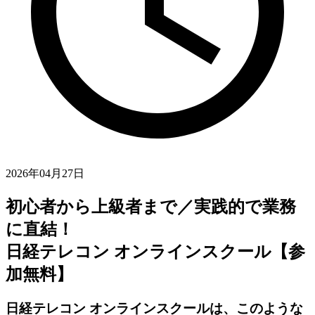
2026年04月27日
初心者から上級者まで／実践的で業務
に直結！
日経テレコン オンラインスクール【参
加無料】
日経テレコン オンラインスクールは、このような