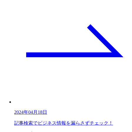
2024年04月18日
記事検索でビジネス情報を漏らさずチェック！