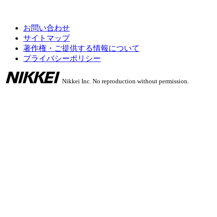
お問い合わせ
サイトマップ
著作権・ご提供する情報について
プライバシーポリシー
Nikkei Inc. No reproduction without permission.