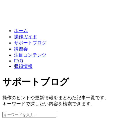
ホーム
操作ガイド
サポートブログ
講習会
注目コンテンツ
FAQ
収録情報
サポートブログ
操作のヒントや更新情報をまとめた記事一覧です。
キーワードで探したい内容を検索できます。