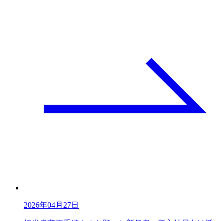
2026年04月27日