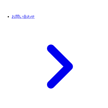
お問い合わせ