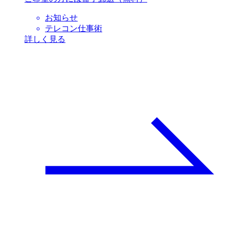
お知らせ
テレコン仕事術
詳しく見る