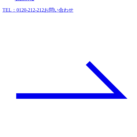
TEL：
0120-212-212
お問い合わせ