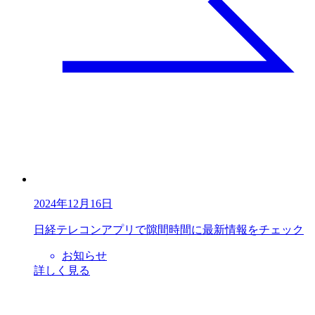
2024年12月16日
⽇経テレコンアプリで隙間時間に最新情報をチェック
お知らせ
詳しく見る