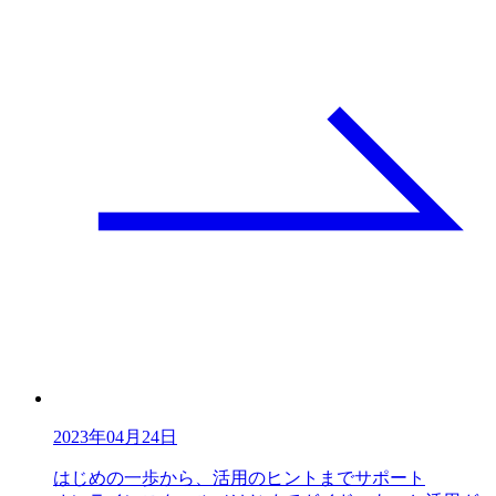
2023年04月24日
はじめの一歩から、活用のヒントまでサポート