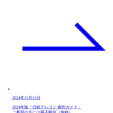
2024年11月11日
2024年版「日経テレコン 操作ガイド」
ご希望の方には冊子郵送（無料）