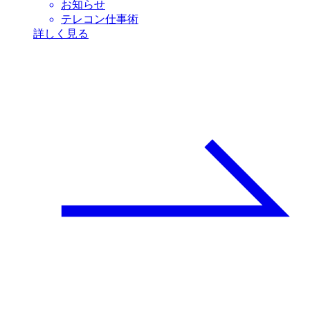
お知らせ
テレコン仕事術
詳しく見る