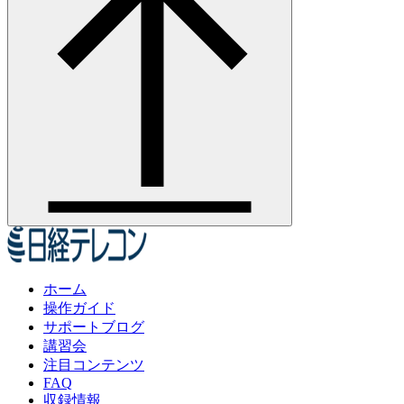
ホーム
操作ガイド
サポートブログ
講習会
注目コンテンツ
FAQ
収録情報