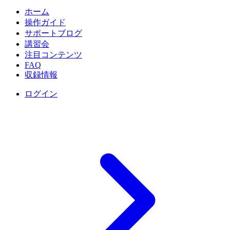
ホーム
操作ガイド
サポートブログ
講習会
注目コンテンツ
FAQ
収録情報
ログイン