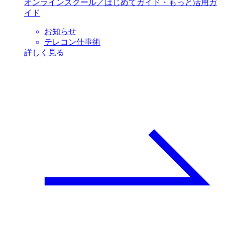
オンラインスクール／はじめてガイド・もっと活用ガ
イド
お知らせ
テレコン仕事術
詳しく見る