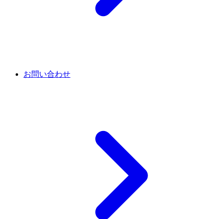
お問い合わせ