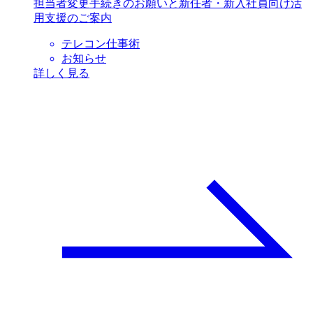
担当者変更手続きのお願いと新任者・新入社員向け活
用支援のご案内
テレコン仕事術
お知らせ
詳しく見る