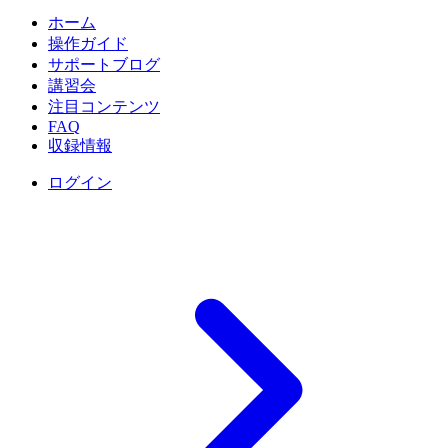
ホーム
操作ガイド
サポートブログ
講習会
注目コンテンツ
FAQ
収録情報
ログイン