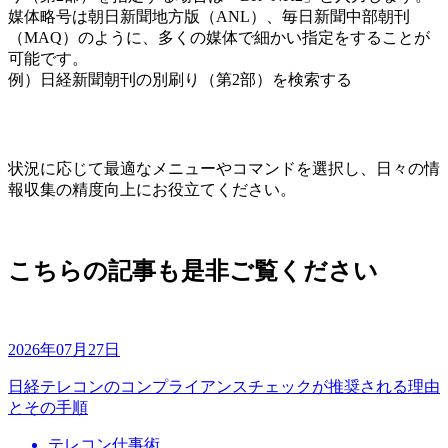
媒体略号は朝日新聞地方版（ANL）、毎日新聞中部朝刊
（MAQ）のように、多くの媒体で細かい指定をすることが
可能です。
例）日経新聞朝刊の別刷り（第2部）を検索する
状況に応じて最適なメニューやコマンドを選択し、日々の情
報収集の精度向上にお役立てください。
こちらの記事も是非ご覧ください
2026年07月27日
日経テレコンのコンプライアンスチェックが推奨される理由
とその手順
テレコン仕事術