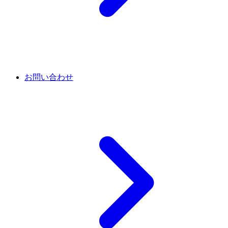
お問い合わせ