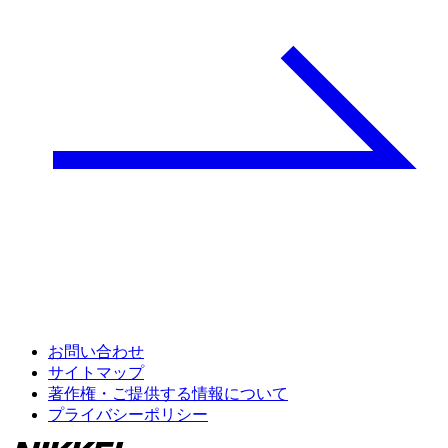
お問い合わせ
サイトマップ
著作権・ご提供する情報について
プライバシーポリシー