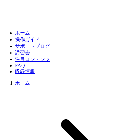
ホーム
操作ガイド
サポートブログ
講習会
注目コンテンツ
FAQ
収録情報
ホーム