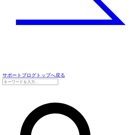
サポートブログトップへ戻る