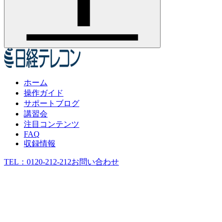
ホーム
操作ガイド
サポートブログ
講習会
注目コンテンツ
FAQ
収録情報
TEL：
0120-212-212
お問い合わせ