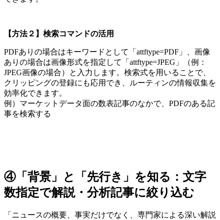
【方法２】検索コマンドの活用
PDFありの場合はキーワードとして「attftype=PDF」、画像
ありの場合は画像形式を指定して「attftype=JPEG」（例：
JPEG画像の場合）と入力します。検索式を用いることで、
クリッピングの登録にも応用でき、ルーティンの情報収集を
効率化できます。
例）マーケットデータ面の数表記事のなかで、PDFのある記
事を検索する
④「背景」と「先行き」を知る：文字
数指定で解説・分析記事に絞り込む
「ニュースの概要、事実だけでなく、専門家による深い解説