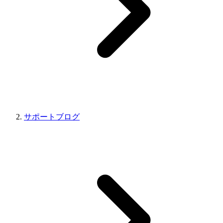
サポートブログ