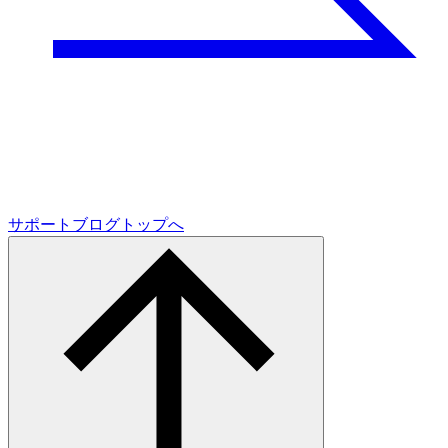
サポートブログトップへ