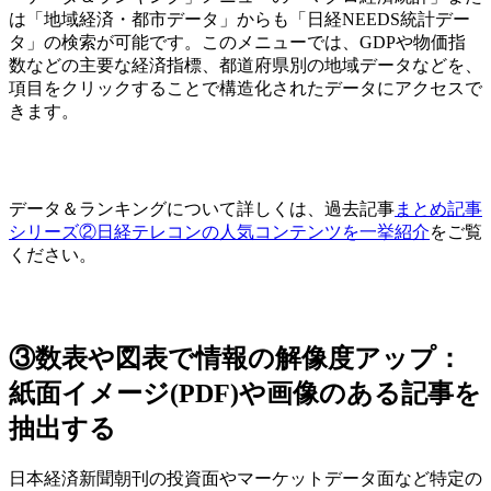
は「地域経済・都市データ」からも「日経NEEDS統計デー
タ」の検索が可能です。このメニューでは、GDPや物価指
数などの主要な経済指標、都道府県別の地域データなどを、
項目をクリックすることで構造化されたデータにアクセスで
きます。
データ＆ランキングについて詳しくは、過去記事
まとめ記事
シリーズ②日経テレコンの人気コンテンツを一挙紹介
をご覧
ください。
③数表や図表で情報の解像度アップ：
紙面イメージ(PDF)や画像のある記事を
抽出する
日本経済新聞朝刊の投資面やマーケットデータ面など特定の