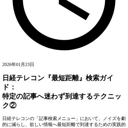
2026年01月23日
日経テレコン『最短距離』検索ガイ
ド：
特定の記事へ迷わず到達するテクニッ
ク②
日経テレコンの「記事検索メニュー」において、ノイズを劇
的に減らし、欲しい情報へ最短距離で到達するための実践的