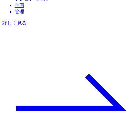
企画
管理
詳しく見る