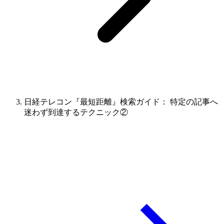
日経テレコン『最短距離』検索ガイド： 特定の記事へ
迷わず到達するテクニック②