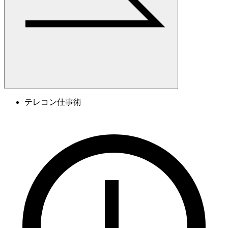
テレコン仕事術