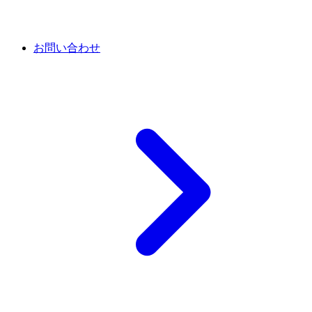
お問い合わせ