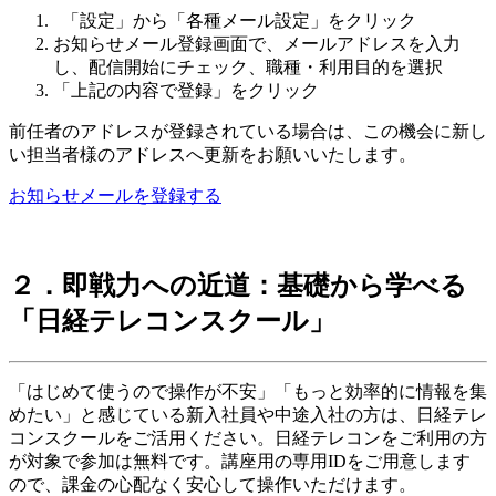
「設定」から「各種メール設定」をクリック
お知らせメール登録画面で、メールアドレスを入力
し、配信開始にチェック、職種・利用目的を選択
「上記の内容で登録」をクリック
前任者のアドレスが登録されている場合は、この機会に新し
い担当者様のアドレスへ更新をお願いいたします。
お知らせメールを登録する
２．即戦力への近道：基礎から学べる
「日経テレコンスクール」
「はじめて使うので操作が不安」「もっと効率的に情報を集
めたい」と感じている新入社員や中途入社の方は、日経テレ
コンスクールをご活用ください。日経テレコンをご利用の方
が対象で参加は無料です。講座用の専用IDをご用意します
ので、課金の心配なく安心して操作いただけます。