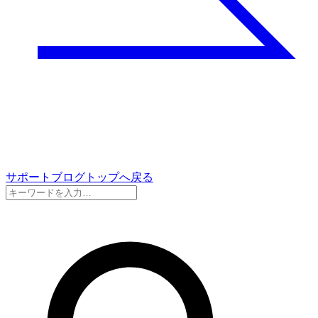
サポートブログトップへ戻る