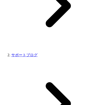
サポートブログ