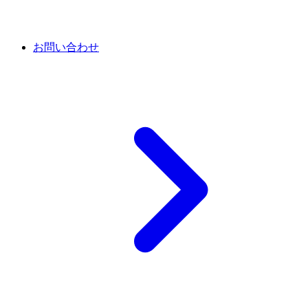
お問い合わせ