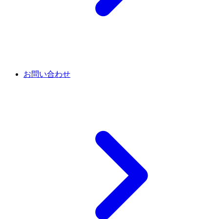
お問い合わせ