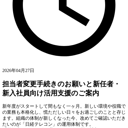
2026年04月27日
担当者変更手続きのお願いと新任者・
新入社員向け活用支援のご案内
新年度がスタートして間もなく一ヶ月。新しい環境や役職で
の業務も本格化し、慌ただしい日々をお過ごしのことと存じ
ます。組織の体制が新しくなった今、改めてご確認いただき
たいのが「日経テレコン」の運用体制です。