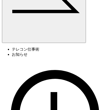
テレコン仕事術
お知らせ