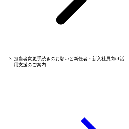
担当者変更手続きのお願いと新任者・新入社員向け活
用支援のご案内