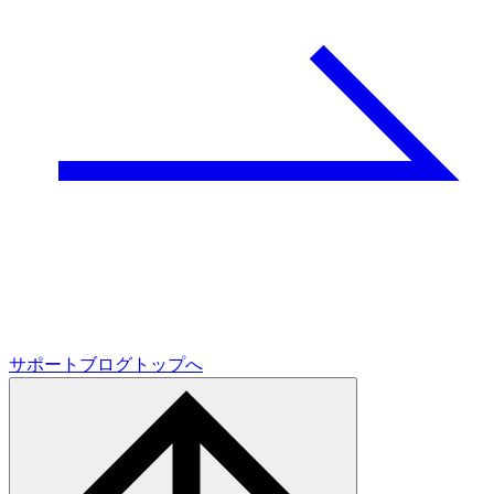
サポートブログトップへ