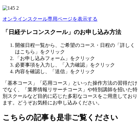
オンラインスクール専用ページを表示する
「日経テレコンスクール」のお申し込み方法
開催日程一覧から、ご希望のコース・日程の「詳しく
はこちら」をクリック
「お申し込みフォーム」をクリック
必要事項を入力し、「入力確認」をクリック
内容を確認し、「送信」をクリック
「基本コース」「応用コース」といった操作方法の習得だけ
でなく、「業界情報リサーチコース」や特別講師を招いた特
別スクールなど目的に応じた多彩なコースをご用意しており
ます。どうぞお気軽にお申し込みください。
こちらの記事も是非ご覧ください