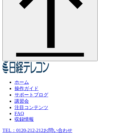
ホーム
操作ガイド
サポートブログ
講習会
注目コンテンツ
FAQ
収録情報
TEL：
0120-212-212
お問い合わせ