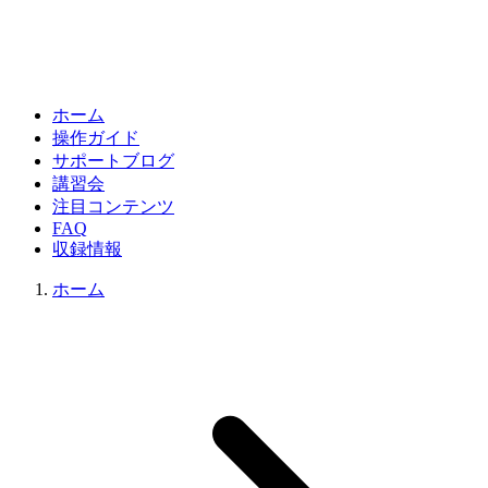
ホーム
操作ガイド
サポートブログ
講習会
注目コンテンツ
FAQ
収録情報
ホーム