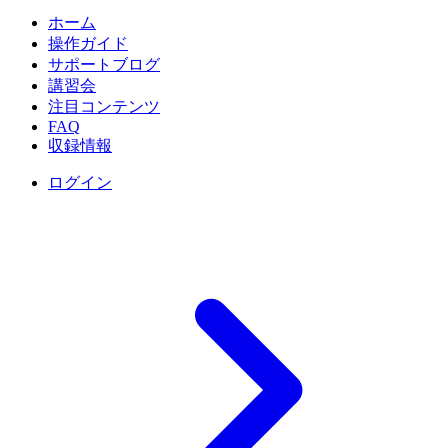
ホーム
操作ガイド
サポートブログ
講習会
注目コンテンツ
FAQ
収録情報
ログイン