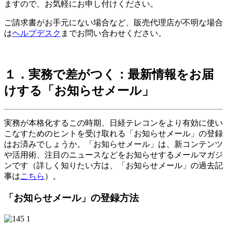
ますので、お気軽にお申し付けください。
ご請求書がお手元にない場合など、販売代理店が不明な場合
は
ヘルプデスク
までお問い合わせください。
１．実務で差がつく：最新情報をお届
けする「お知らせメール」
実務が本格化するこの時期、日経テレコンをより有効に使い
こなすためのヒントを受け取れる「お知らせメール」の登録
はお済みでしょうか。「お知らせメール」は、新コンテンツ
や活用術、注目のニュースなどをお知らせするメールマガジ
ンです（詳しく知りたい方は、「お知らせメール」の過去記
事は
こちら
）。
「お知らせメール」の登録方法