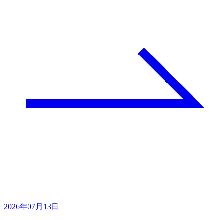
2026年07月13日