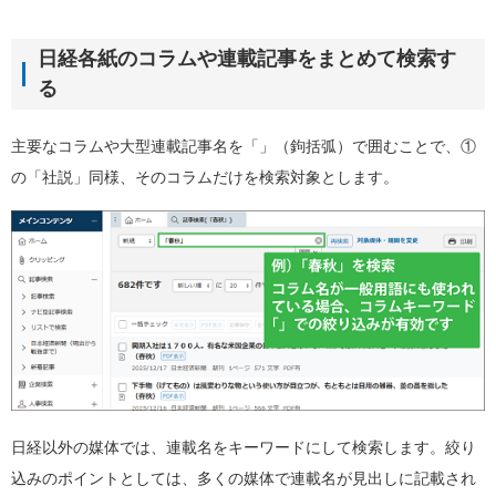
日経各紙のコラムや連載記事をまとめて検索す
る
主要なコラムや大型連載記事名を「」（鉤括弧）で囲むことで、①
の「社説」同様、そのコラムだけを検索対象とします。
日経以外の媒体では、連載名をキーワードにして検索します。絞り
込みのポイントとしては、多くの媒体で連載名が見出しに記載され