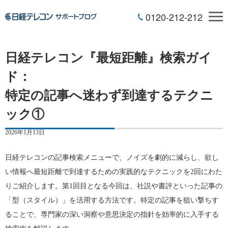
0120-212-212
日経テレコン『最短距離』検索ガイ
ド：
特定の記事へ迷わず到達するテクニ
ック①
2026年1月13日
日経テレコンの記事検索メニューで、ノイズを劇的に減らし、欲し
い情報へ最短距離で到達するための実践的なテクニックを2回にわた
りご紹介します。第1回目となる今回は、社説や書評といった記事の
「型（スタイル）」を活用する方法です。特定の記事を狙い撃ちす
ることで、専門家の深い洞察や意思決定の指針を効率的に入手する