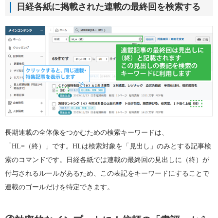
日経各紙に掲載された連載の最終回を検索する
長期連載の全体像をつかむための検索キーワードは、
「HL=（終）」です。HLは検索対象を「見出し」のみとする記事検
索のコマンドです。日経各紙では連載の最終回の見出しに（終）が
付与されるルールがあるため、この表記をキーワードにすることで
連載のゴールだけを特定できます。