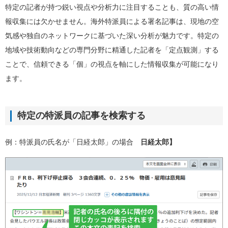
特定の記者が持つ鋭い視点や分析力に注目することも、質の高い情
報収集には欠かせません。海外特派員による署名記事は、現地の空
気感や独自のネットワークに基づいた深い分析が魅力です。特定の
地域や技術動向などの専門分野に精通した記者を「定点観測」する
ことで、信頼できる「個」の視点を軸にした情報収集が可能になり
ます。
特定の特派員の記事を検索する
例：特派員の氏名が「日経太郎」の場合
日経太郎】