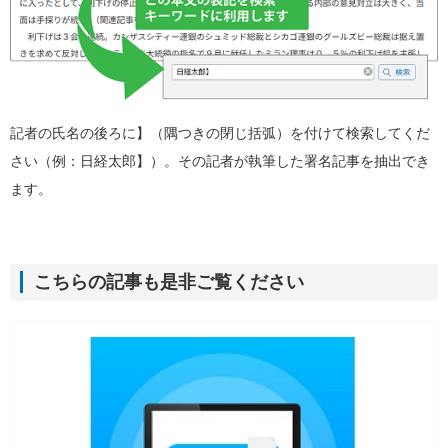
記者の氏名の後ろに】（隅つきの閉じ括弧）を付けて検索してくだ
さい（例：日経太郎】）。その記者が執筆した署名記事を抽出でき
ます。
こちらの記事も是非ご覧ください