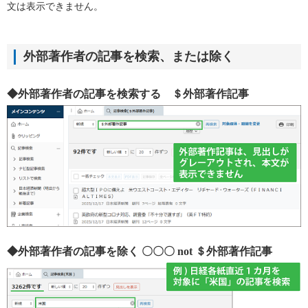
文は表示できません。
外部著作者の記事を検索、または除く
◆外部著作者の記事を検索する
＄外部著作記事
◆外部著作者の記事を除く
〇〇〇
not
＄外部著作記事