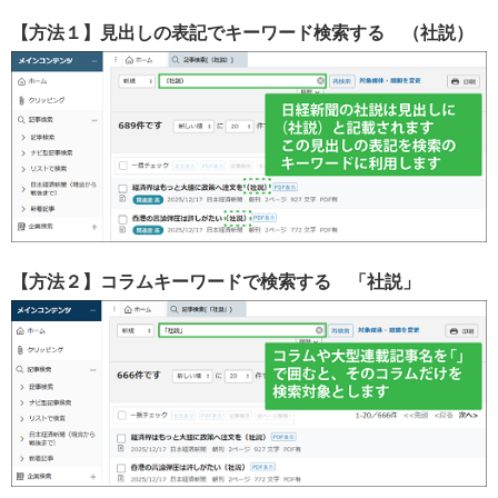
【方法１】見出しの表記でキーワード検索する
（社説）
【方法２】コラムキーワードで検索する
「社説」