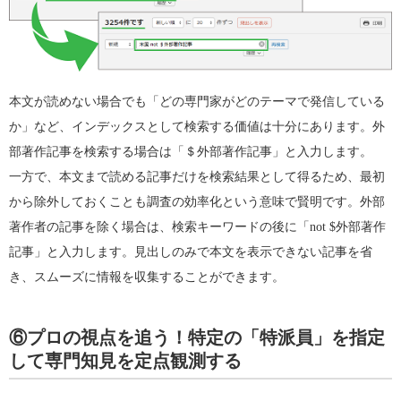
本文が読めない場合でも「どの専門家がどのテーマで発信している
か」など、インデックスとして検索する価値は十分にあります。外
部著作記事を検索する場合は「＄外部著作記事」と入力します。
一方で、本文まで読める記事だけを検索結果として得るため、最初
から除外しておくことも調査の効率化という意味で賢明です。外部
著作者の記事を除く場合は、検索キーワードの後に「not $外部著作
記事」と入力します。見出しのみで本文を表示できない記事を省
き、スムーズに情報を収集することができます。
⑥プロの視点を追う！特定の「特派員」を指定
して専門知見を定点観測する