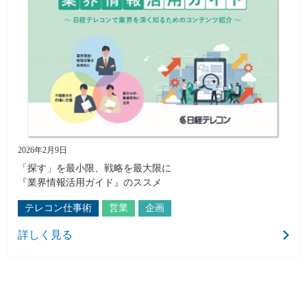
2026年2月9日
「探す」を最小限、戦略を最大限に
『業界情報活用ガイド』のススメ
テレコン仕事術
営業
企画
詳しく見る