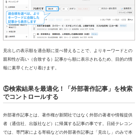
見出しの表示順を適合順に並べ替えることで、よりキーワードとの
親和性が高い（合致する）記事から順に表示されるため、目的の情
報に素早くたどり着けます。
⑤検索結果を最適化！「外部著作記事」を検索
でコントロールする
外部著作記事とは、著作権が新聞社ではなく外部の著者や情報提供
者（通信社、出版社など）に帰属する記事の事です。日経テレコン
では、専門家による寄稿などの外部著作記事は「見出し」のみで本