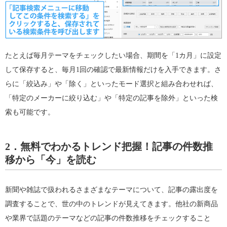
たとえば毎月テーマをチェックしたい場合、期間を「1カ月」に設定
して保存すると、毎月1回の確認で最新情報だけを入手できます。さ
らに「絞込み」や「除く」といったモード選択と組み合わせれば、
「特定のメーカーに絞り込む」や「特定の記事を除外」といった検
索も可能です。
2．無料でわかるトレンド把握！記事の件数推
移から「今」を読む
新聞や雑誌で扱われるさまざまなテーマについて、記事の露出度を
調査することで、世の中のトレンドが見えてきます。他社の新商品
や業界で話題のテーマなどの記事の件数推移をチェックすること