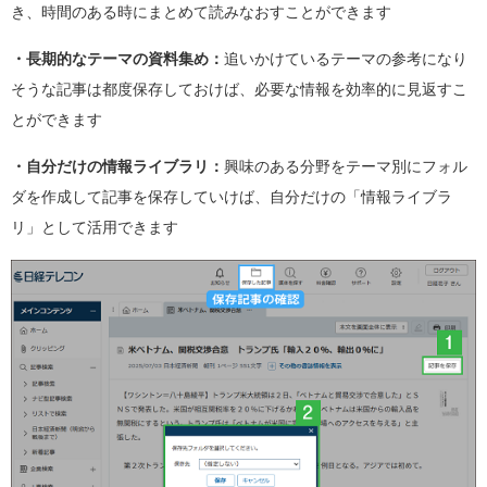
き、時間のある時にまとめて読みなおすことができます
・長期的なテーマの資料集め：
追いかけているテーマの参考になり
そうな記事は都度保存しておけば、必要な情報を効率的に見返すこ
とができます
・自分だけの情報ライブラリ：
興味のある分野をテーマ別にフォル
ダを作成して記事を保存していけば、自分だけの「情報ライブラ
リ」として活用できます