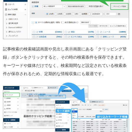
記事検索の検索確認画面や見出し表示画面にある「クリッピング登
録」ボタンをクリックすると、その時の検索条件を保存できます。
キーワードや媒体だけでなく、検索期間など設定されている検索条
件が保存されるため、定期的な情報収集にも最適です。