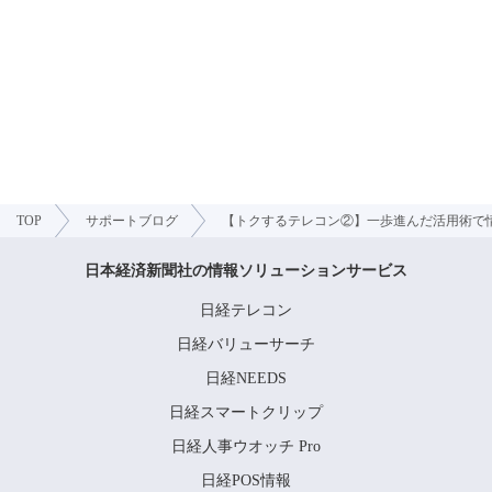
TOP
サポートブログ
【トクするテレコン②】一歩進んだ活用術で
日本経済新聞社の情報ソリューションサービス
日経テレコン
日経バリューサーチ
日経NEEDS
日経スマートクリップ
日経人事ウオッチ Pro
日経POS情報