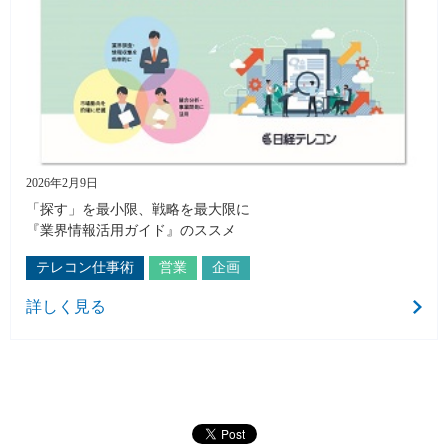
2026年2月9日
「探す」を最小限、戦略を最大限に
『業界情報活用ガイド』のススメ
テレコン仕事術
営業
企画
詳しく見る