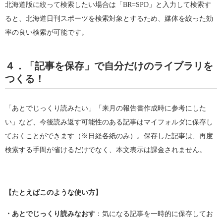
北海道版に絞って検索したい場合は「BR=SPD」と入力して検索す
ると、北海道日刊スポーツを検索対象とするため、媒体を絞った効
率の良い検索が可能です。
４．「記事を保存」で自分だけのライブラリを
つくる！
「あとでじっくり読みたい」「来月の報告書作成時に参考にした
い」など、今後読み返す可能性のある記事はマイフォルダに保存し
ておくことができます（※日経各紙のみ）。保存した記事は、再度
検索する手間が省けるだけでなく、本文表示は課金されません。
【たとえばこのような使い方】
・あとでじっくり読みなおす
：気になる記事を一時的に保存してお