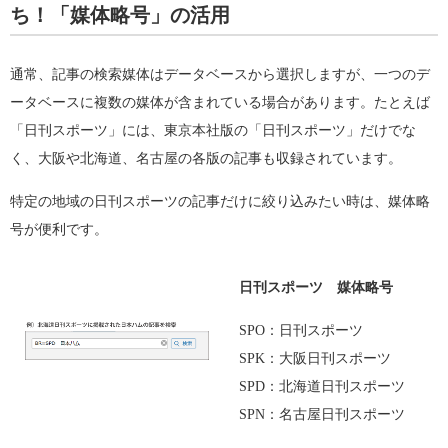
ち！「媒体略号」の活用
通常、記事の検索媒体はデータベースから選択しますが、一つのデ
ータベースに複数の媒体が含まれている場合があります。たとえば
「日刊スポーツ」には、東京本社版の「日刊スポーツ」だけでな
く、大阪や北海道、名古屋の各版の記事も収録されています。
特定の地域の日刊スポーツの記事だけに絞り込みたい時は、媒体略
号が便利です。
日刊スポーツ 媒体略号
SPO：日刊スポーツ
SPK：大阪日刊スポーツ
SPD：北海道日刊スポーツ
SPN：名古屋日刊スポーツ