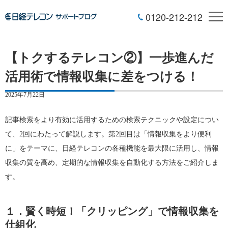
0120-212-212
【トクするテレコン②】一歩進んだ
活用術で情報収集に差をつける！
2025年7月22日
記事検索をより有効に活用するための検索テクニックや設定につい
て、2回にわたって解説します。第2回目は「情報収集をより便利
に」をテーマに、日経テレコンの各種機能を最大限に活用し、情報
収集の質を高め、定期的な情報収集を自動化する方法をご紹介しま
す。
１．賢く時短！「クリッピング」で情報収集を
仕組化