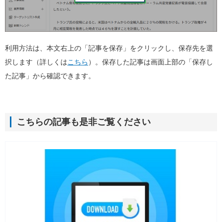
利用方法は、本文右上の「記事を保存」をクリックし、保存先を選
択します（詳しくは
こちら
）。保存した記事は画面上部の「保存し
た記事」から確認できます。
こちらの記事も是非ご覧ください