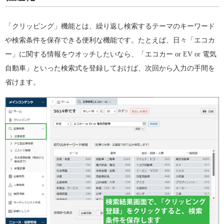
「クリッピング」機能とは、繰り返し検索するテーマのキーワード
や検索条件を保存できる便利な機能です。たとえば、日々「エコカ
ー」に関する情報をウオッチしたいなら、「エコカー or EV or 電気
自動車」といった検索式を登録しておけば、次回から入力の手間を
省けます。