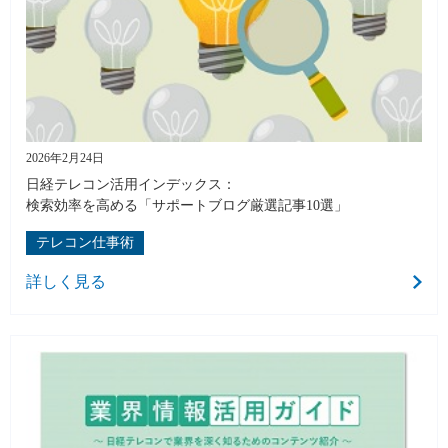
2026年2月24日
日経テレコン活用インデックス：
検索効率を高める「サポートブログ厳選記事10選」
テレコン仕事術
詳しく見る