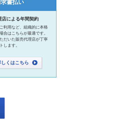
請求書払い
理店による年間契約
ご利用など、組織的に本格
場合はこちらが最適です。
ただいた販売代理店が丁寧
トします。
詳しくはこちら