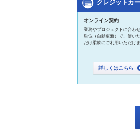
クレジットカ
オンライン契約
業務やプロジェクトに合わせ
単位（自動更新）で、使い
だけ柔軟にご利用いただけ
詳しくはこちら