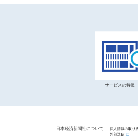
サービスの特長
日本経済新聞社について
個人情報の取り
外部送信