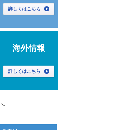
詳しくはこちら
海外情報
詳しくはこちら
い。