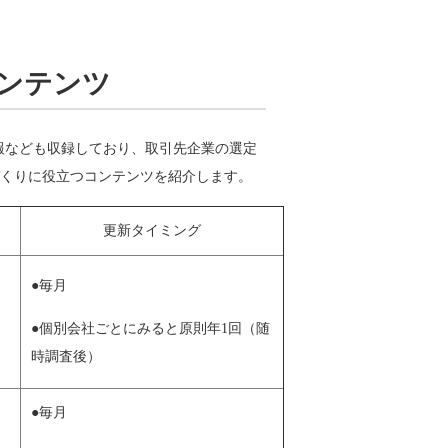
コンテンツ
報なども収録しており、取引先企業の選定
くりに役立つコンテンツを紹介します。
更新タイミング
●毎月
●個別会社ごとにみると原則年1回（随
時調査後）
●毎月
、