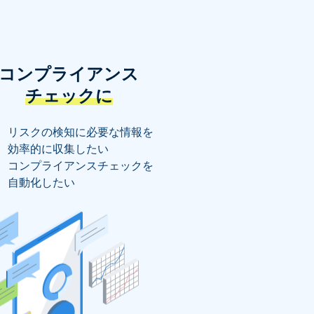
コンプライアンス
チェックに
リスクの検知に必要な情報を
効率的に収集したい
コンプライアンスチェックを
自動化したい