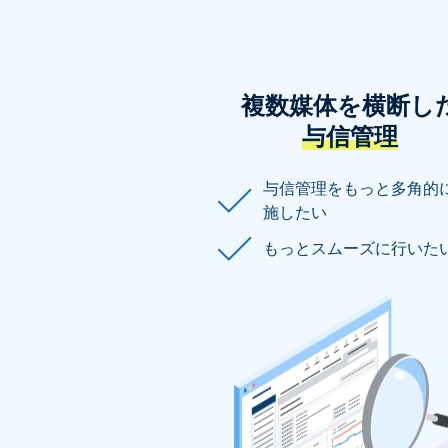
複数媒体を横断し
与信管理
与信管理をもっと多角的
施したい
もっとスムーズに行いた