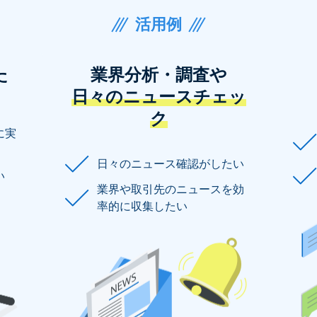
活用例
た
業界分析・調査や
日々のニュースチェッ
ク
に実
日々のニュース確認がしたい
い
業界や取引先のニュースを効
率的に収集したい