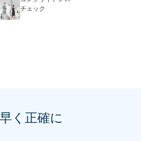
チェック
早く正確に