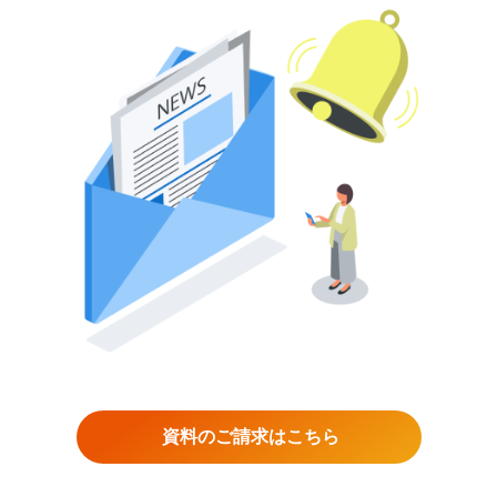
資料のご請求はこちら