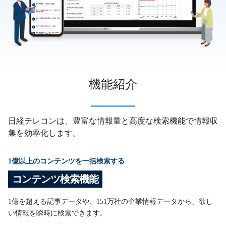
機能紹介
日経テレコンは、豊富な情報量と高度な検索機能で情報収
集を効率化します。
1億以上のコンテンツを一括検索する
コンテンツ検索機能
1億を超える記事データや、151万社の企業情報データから、欲し
い情報を瞬時に検索できます。