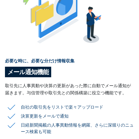
必要な時に、必要な分だけ情報収集
メール通知機能
取引先に人事異動や決算の更新があった際に自動でメール通知が
届きます。与信管理や取引先との関係構築に役立つ機能です。
自社の取引先をリストで楽々アップロード
決算更新をメールで通知
日経新聞掲載の人事異動情報を網羅、さらに深堀り
のニュ
ース検索も可能