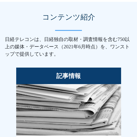
コンテンツ紹介
日経テレコンは、日経独自の取材・調査情報を含む750以
上の媒体・データベース（2021年6月時点）を、ワンスト
ップで提供しています。
記事情報