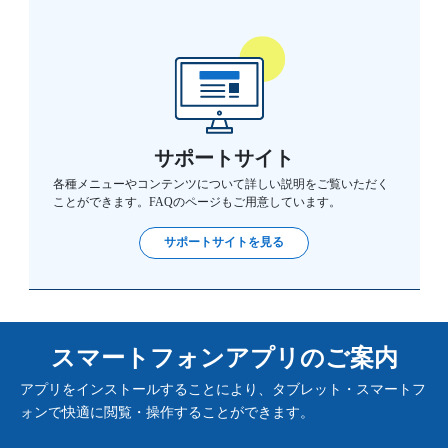
サポートサイト
各種メニューやコンテンツについて詳しい説明をご覧いただく
ことができます。FAQのページもご用意しています。
サポートサイトを見る
スマートフォンアプリのご案内
アプリをインストールすることにより、タブレット・スマートフ
ォンで快適に閲覧・操作することができます。