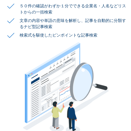
５０件の確認がわずか１分でできる企業名・人名などリス
トからの一括検索
文章の内容や単語の意味を解析し、記事を自動的に
分類す
るナビ型記事検索
検索式を駆使したピンポイントな記事検索