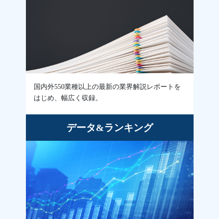
国内外550業種以上の最新の業界解説レポートを
はじめ、幅広く収録。
データ&ランキング