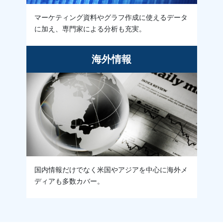
マーケティング資料やグラフ作成に使えるデータ
に加え、専門家による分析も充実。
海外情報
国内情報だけでなく米国やアジアを中心に海外メ
ディアも多数カバー。