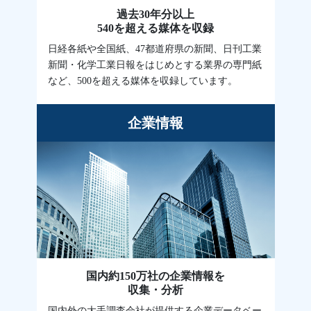
過去30年分以上
540を超える媒体を収録
日経各紙や全国紙、47都道府県の新聞、日刊工業
新聞・化学工業日報をはじめとする業界の専門紙
など、500を超える媒体を収録しています。
企業情報
国内約150万社の企業情報を
収集・分析
国内外の大手調査会社が提供する企業データベー