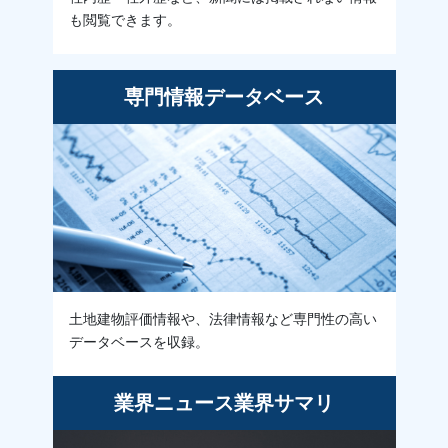
も閲覧できます。
専門情報
データベース
土地建物評価情報や、法律情報など専門性の高い
データベースを収録。
業界ニュース
業界サマリ