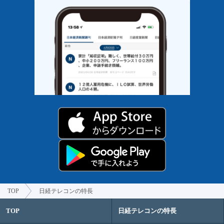
TOP
日経テレコンの特長
TOP
日経テレコンの特長