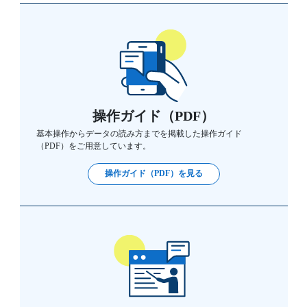
操作ガイド（PDF）
基本操作からデータの読み方までを掲載した操作ガイド
（PDF）をご用意しています。
操作ガイド（PDF）を見る