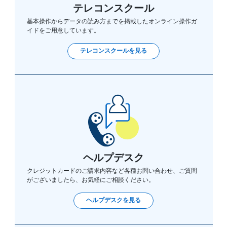
テレコンスクール
基本操作からデータの読み方までを掲載したオンライン操作ガ
イドをご用意しています。
テレコンスクールを見る
ヘルプデスク
クレジットカードのご請求内容など各種お問い合わせ、ご質問
がございましたら、お気軽にご相談ください。
ヘルプデスクを見る