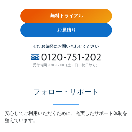
無料トライアル
お見積り
ぜひお気軽にお問い合わせください
受付時間 9:30~17:00（土・日・祝日除く）
フォロー・サポート
安心してご利用いただくために、充実したサポート体制を
整えています。