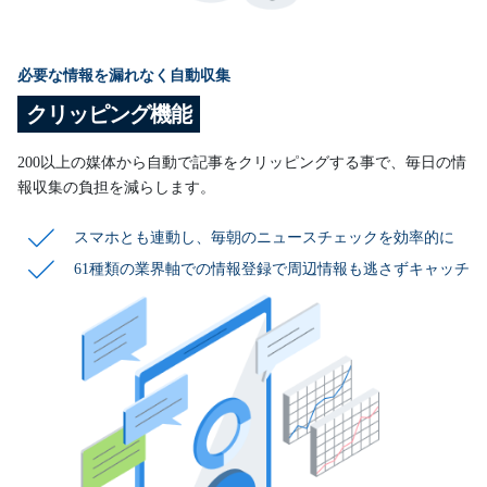
必要な情報を漏れなく自動収集
クリッピング機能
200以上の媒体から自動で記事をクリッピングする事で、毎日の情
報収集の負担を減らします。
スマホとも連動し、毎朝のニュースチェックを効率的に
61種類の業界軸での情報登録で周辺情報も逃さず
キャッチ