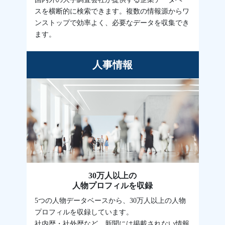
スを横断的に検索できます。複数の情報源からワ
ンストップで効率よく、必要なデータを収集でき
ます。
人事情報
30万人以上の
人物プロフィルを収録
5つの人物データベースから、30万人以上の人物
プロフィルを収録しています。
社内歴・社外歴など、新聞には掲載されない情報