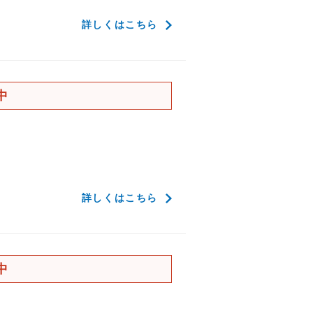
詳しくはこちら
中
詳しくはこちら
中