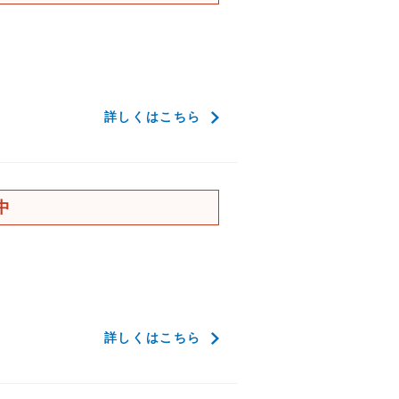
詳しくはこちら
中
詳しくはこちら