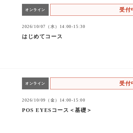
受付
オンライン
2026/10/07（水）14:00-15:30
はじめてコース
受付
オンライン
2026/10/09（金）14:00-15:00
POS EYESコース＜基礎＞