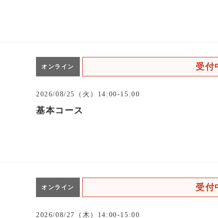
受付
オンライン
2026/08/25（火）14:00-15:00
基本コース
受付
オンライン
2026/08/27（木）14:00-15:00