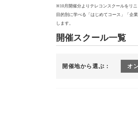
※10月開催分よりテレコンスクールをリ
目的別に学べる「はじめてコース」「企業
します。
開催スクール一覧
開催地から選ぶ：
オ