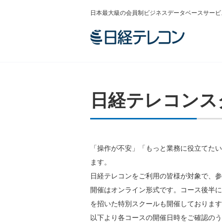
日本最大級の会員制ビジネスデータベースサービ
日経テレコンス
「操作が不安」「もっと業務に役立てたい
ます。
日経テレコンをご利用の皆様が対象で、参
開催はオンライン形式です。コース後半に
を招いた特別スクールも開催しております
以下より各コースの開催日時をご確認のう