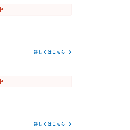
中
詳しくはこちら
中
詳しくはこちら