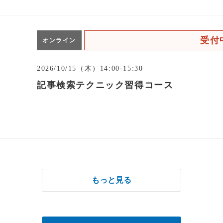
受付
オンライン
2026/10/15（木）14:00-15:30
記事検索テクニック習得コース
もっと見る