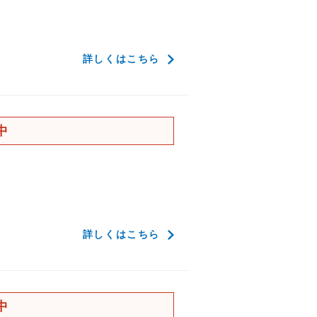
詳しくはこちら
中
詳しくはこちら
中