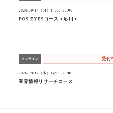
2026/09/14（月）14:00-15:00
POS EYESコース＜応用＞
受付
オンライン
2026/09/17（木）14:00-15:00
業界情報リサーチコース