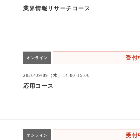
業界情報リサーチコース
受付
オンライン
2026/09/09（水）14:00-15:00
応用コース
受付
オンライン