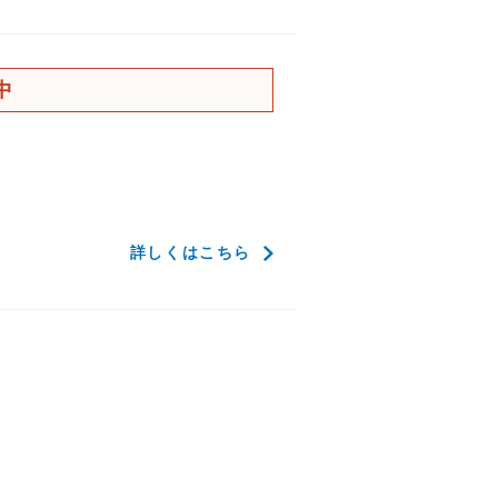
中
詳しくはこちら