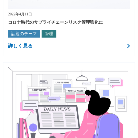
2022年4月11日
コロナ時代のサプライチェーンリスク管理強化に
話題のテーマ
管理
詳しく見る