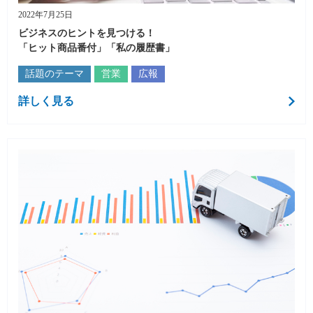
2022年7月25日
ビジネスのヒントを見つける！
「ヒット商品番付」「私の履歴書」
話題のテーマ
営業
広報
詳しく見る