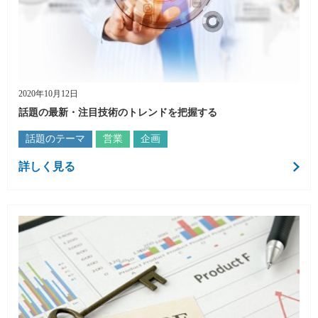
2020年10月12日
話題の最新・注目技術のトレンドを把握する
話題のテーマ
営業
企画
詳しく見る