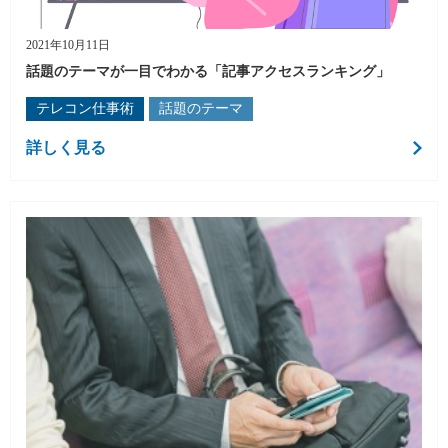
2021年10月11日
話題のテーマが一目でわかる「記事アクセスランキング」
テレコン仕事術
話題のテーマ
詳しく見る