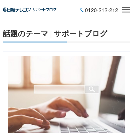
0120-212-212
話題のテーマ | サポートブログ