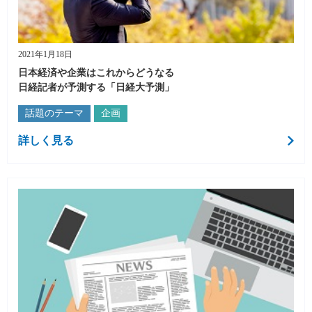
2021年1月18日
日本経済や企業はこれからどうなる
日経記者が予測する「日経大予測」
話題のテーマ
企画
詳しく見る