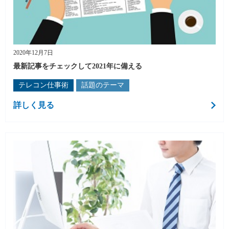
2020年12月7日
最新記事をチェックして2021年に備える
テレコン仕事術
話題のテーマ
詳しく見る