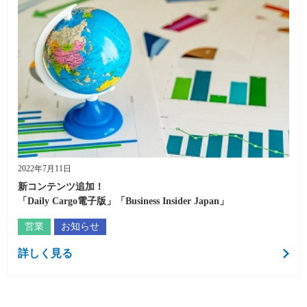
2022年7月11日
新コンテンツ追加！
「Daily Cargo電子版」「Business Insider Japan」
営業
お知らせ
詳しく見る