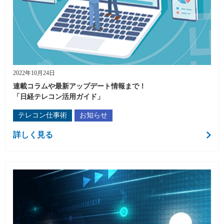
2022年10月24日
連載コラムや最新アップデート情報まで！
「日経テレコン活用ガイド」
テレコン仕事術
お知らせ
詳しく見る