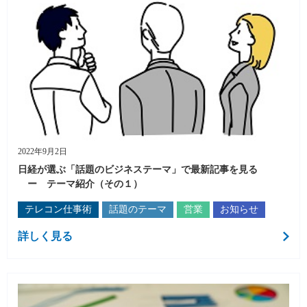
2022年9月2日
日経が選ぶ「話題のビジネステーマ」で最新記事を見る
ー テーマ紹介（その１）
テレコン仕事術
話題のテーマ
営業
お知らせ
詳しく見る