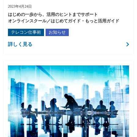
2023年4月24日
はじめの一歩から、活用のヒントまでサポート
オンラインスクール／はじめてガイド・もっと活用ガイド
テレコン仕事術
お知らせ
詳しく見る