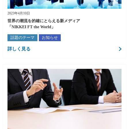
2023年4月10日
世界の潮流を的確にとらえる新メディア
「NIKKEI FT the World」
話題のテーマ
お知らせ
詳しく見る