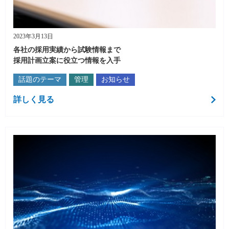
2023年3月13日
各社の採用実績から試験情報まで
採用計画立案に役立つ情報を入手
話題のテーマ
管理
お知らせ
詳しく見る