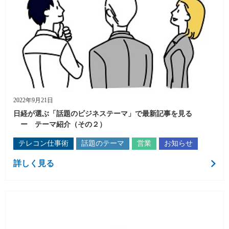
2022年9月21日
日経が選ぶ「話題のビジネステーマ」で最新記事を見る
ー テーマ紹介（その２）
テレコン仕事術
話題のテーマ
営業
お知らせ
詳しく見る