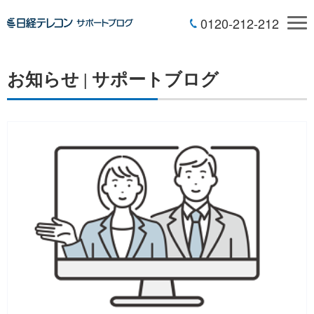
0120-212-212
お知らせ | サポートブログ