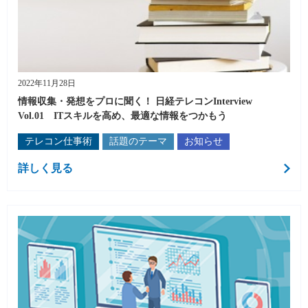
2022年11月28日
情報収集・発想をプロに聞く！ 日経テレコンInterview
Vol.01 ITスキルを高め、最適な情報をつかもう
テレコン仕事術
話題のテーマ
お知らせ
詳しく見る