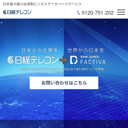
日本最大級の会員制ビジネスデータベースサービス
0120-751-202