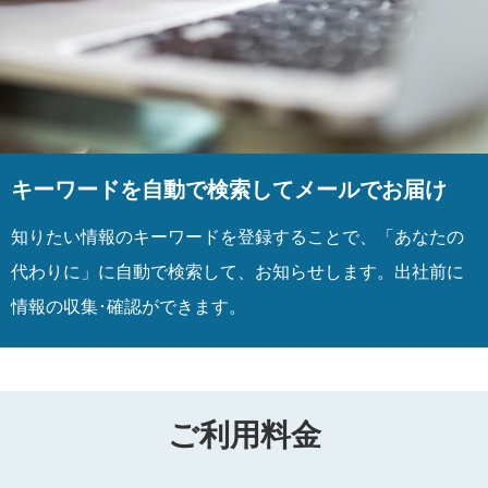
キーワードを自動で検索してメールでお届け
知りたい情報のキーワードを登録することで、「あなたの
代わりに」に自動で検索して、お知らせします。出社前に
情報の収集･確認ができます。
ご利用料金