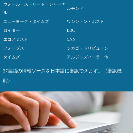
ウォール・ストリート・ジャーナ
ルモンド
ル
ニューヨーク・タイムズ
ワシントン・ポスト
ロイター
BBC
エコノミスト
CNN
フォーブス
シカゴ・トリビューン
タイムズ
アルジャズィーラ 他
27言語の情報ソースを日本語に翻訳できます。（翻訳機
能）