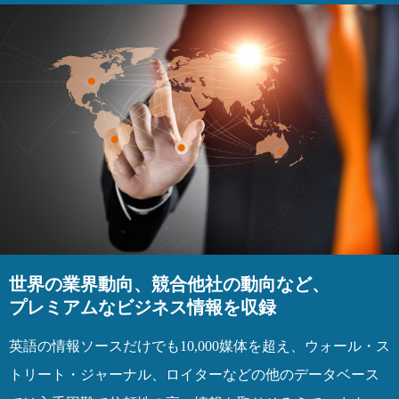
世界の業界動向、競合他社の動向など、
プレミアムなビジネス情報を収録
英語の情報ソースだけでも10,000媒体を超え、ウォール・ス
トリート・ジャーナル、ロイターなどの他のデータベース