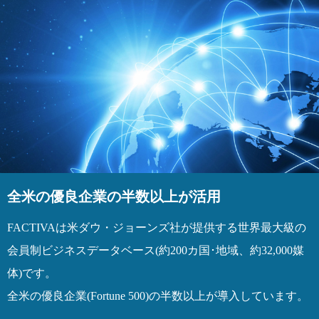
全米の優良企業の半数以上が活用
FACTIVAは米ダウ・ジョーンズ社が提供する世界最大級の
会員制ビジネスデータベース(約200カ国･地域、約32,000媒
体)です。
全米の優良企業(Fortune 500)の半数以上が導入しています。