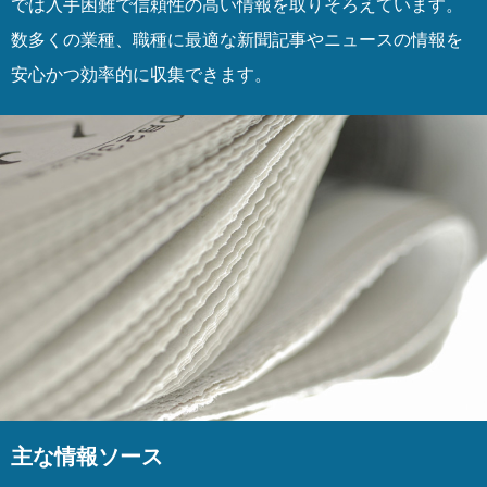
では入手困難で信頼性の高い情報を取りそろえています。
数多くの業種、職種に最適な新聞記事やニュースの情報を
安心かつ効率的に収集できます。
主な情報ソース