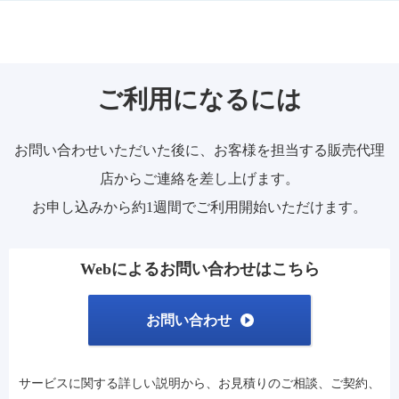
ご利用になるには
お問い合わせいただいた後に、お客様を担当する販売代理
店からご連絡を差し上げます。
お申し込みから約1週間でご利用開始いただけます。
Webによるお問い合わせはこちら
お問い合わせ
サービスに関する詳しい説明から、
お見積りのご相談、
ご契約、