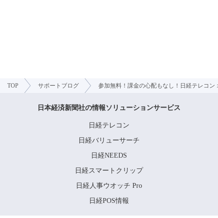
TOP
サポートブログ
参加無料！課金の心配もなし！日経テレコン 
日本経済新聞社の情報ソリューションサービス
日経テレコン
日経バリューサーチ
日経NEEDS
日経スマートクリップ
日経人事ウオッチ Pro
日経POS情報