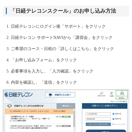
「日経テレコンスクール」のお申し込み方法
日経テレコンにログイン後「サポート」をクリック
日経テレコン サポートNAVIから「講習会」をクリック
ご希望のコース・日程の「詳しくはこちら」をクリック
「お申し込みフォーム」をクリック
必要事項を入力し、「入力確認」をクリック
内容を確認し、「送信」をクリック