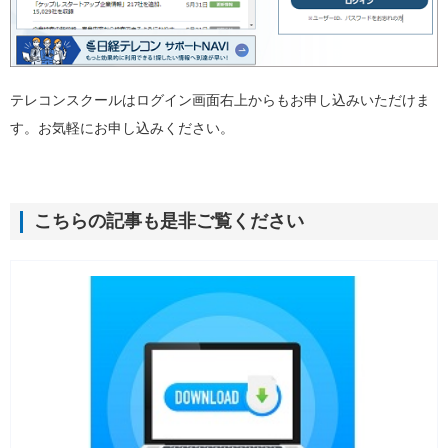
テレコンスクールはログイン画面右上からもお申し込みいただけま
す。お気軽にお申し込みください。
こちらの記事も是非ご覧ください