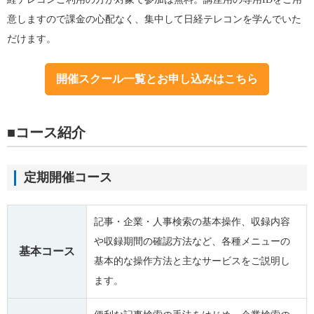
意しますので課金の心配なく、集中して日経テレコンを学んでいた
だけます。
開催スクール一覧とお申し込みはこちら
■コース紹介
定期開催コース
記事・企業・人事検索の基本操作、収録内容
や収録期間の確認方法など、各種メニューの
基本コース
基本的な操作方法と主なサービスをご説明し
ます。