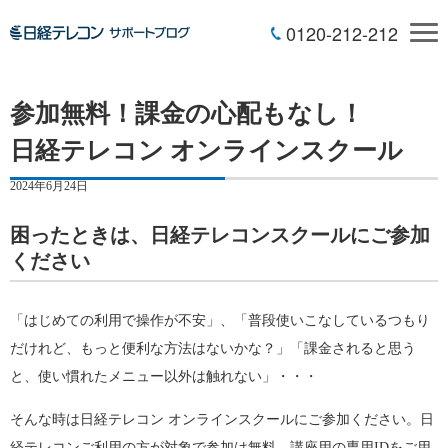
0120-212-212
参加無料！課金の心配もなし！
日経テレコン オンラインスクール
2024年6月24日
困ったときは、日経テレコンスクールにご参加
ください
「はじめての利用で操作が不安」、「普段使いこなしているつもり
だけれど、もっと便利な方法はないかな？」「課金されると思う
と、使い慣れたメニュー以外は触れない」・・・
そんな時は日経テレコン オンラインスクールにご参加ください。日
経テレコンご利用の方が対象で参加は無料。講座用の専用IDをご用