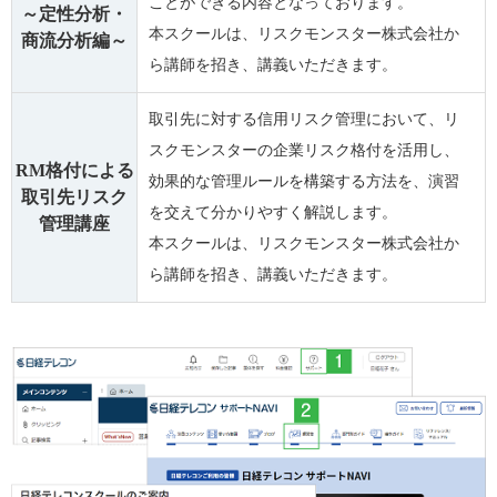
ことができる内容となっております。
～定性分析・
本スクールは、リスクモンスター株式会社か
商流分析編～
ら講師を招き、講義いただきます。
取引先に対する信用リスク管理において、リ
スクモンスターの企業リスク格付を活用し、
RM格付による
効果的な管理ルールを構築する方法を、演習
取引先リスク
を交えて分かりやすく解説します。
管理講座
本スクールは、リスクモンスター株式会社か
ら講師を招き、講義いただきます。