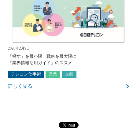
2026年2月9日
「探す」を最小限、戦略を最大限に
『業界情報活用ガイド』のススメ
テレコン仕事術
営業
企画
詳しく見る