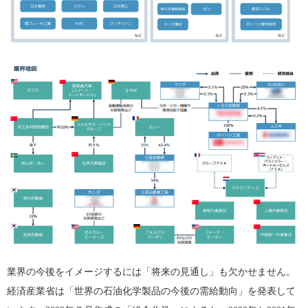
業界の今後をイメージするには「将来の見通し」も欠かせません。
経済産業省は「世界の石油化学製品の今後の需給動向」を発表して