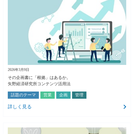
2026年3月9日
その企画書に「根拠」はあるか。
矢野経済研究所コンテンツ活用法
話題のテーマ
営業
企画
管理
詳しく見る