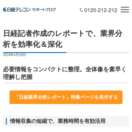
0120-212-212
日経記者作成のレポートで、業界分
析を効率化＆深化
2024年4月26日
必要情報をコンパクトに整理。全体像を素早く
理解し把握
「日経業界分析レポート」特集ページを表示する
情報収集の短縮で、業務時間を有効活用