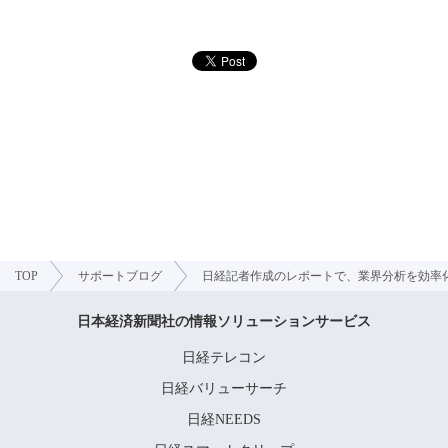
TOP
サポートブログ
日経記者作成のレポートで、業界分析を効率
日本経済新聞社の情報ソリューションサービス
日経テレコン
日経バリューサーチ
日経NEEDS