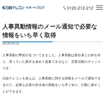
0120-212-212
人事異動情報のメール通知で必要な
情報をいち早く取得
2021年3月1日
人事異動の季節が近づいてきました。人事異動は新任者との絆を作
り、滞っていた案件を改めて提案できるなど、営業活動のチャンス
です。
日経テレコンを使えば、人事異動に関する情報をメールで通知でき
るので、必要な企業や担当者の異動をいち早く知り、行動に移すこ
とができます。