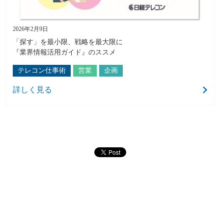
2026年2月9日
「探す」を最小限、戦略を最大限に
『業界情報活用ガイド』のススメ
テレコン仕事術
営業
企画
詳しく見る