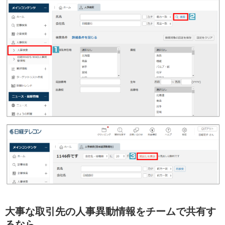
大事な取引先の人事異動情報をチームで共有す
るなら