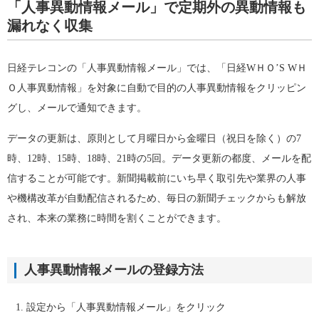
「人事異動情報メール」で定期外の異動情報も
漏れなく収集
日経テレコンの「人事異動情報メール」では、「日経WＨＯ’S WＨ
Ｏ人事異動情報」を対象に自動で目的の人事異動情報をクリッピン
グし、メールで通知できます。
データの更新は、原則として月曜日から金曜日（祝日を除く）の7
時、12時、15時、18時、21時の5回。データ更新の都度、メールを配
信することが可能です。新聞掲載前にいち早く取引先や業界の人事
や機構改革が自動配信されるため、毎日の新聞チェックからも解放
され、本来の業務に時間を割くことができます。
人事異動情報メールの登録方法
設定から「人事異動情報メール」をクリック