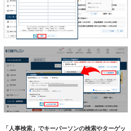
「人事検索」でキーパーソンの検索やターゲッ