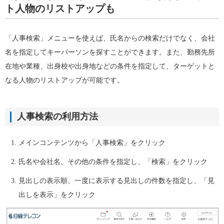
ト人物のリストアップも
「人事検索」メニューを使えば、氏名からの検索だけでなく、会社
名を指定してキーパーソンを探すことができます。また、勤務先所
在地や業種、出身校や出身地などの条件を指定して、ターゲットと
なる人物のリストアップが可能です。
人事検索の利用方法
メインコンテンツから「人事検索」をクリック
氏名や会社名、その他の条件を指定し、「検索」をクリック
見出しの表示順、一度に表示する見出しの件数を指定し、「見
出しを表示」をクリック