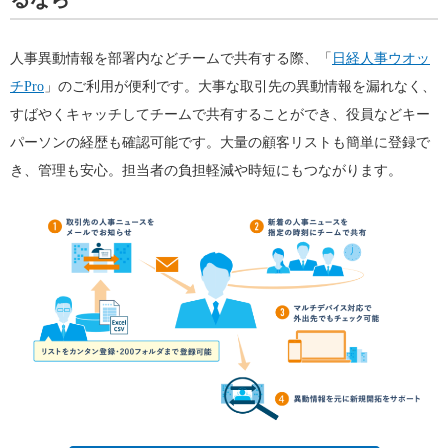
人事異動情報を部署内などチームで共有する際、「
日経人事ウオッ
チPro
」のご利用が便利です。大事な取引先の異動情報を漏れなく、
すばやくキャッチしてチームで共有することができ、役員などキー
パーソンの経歴も確認可能です。大量の顧客リストも簡単に登録で
き、管理も安心。担当者の負担軽減や時短にもつながります。