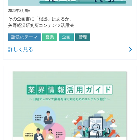
2026年3月9日
その企画書に「根拠」はあるか。
矢野経済研究所コンテンツ活用法
話題のテーマ
営業
企画
管理
詳しく見る