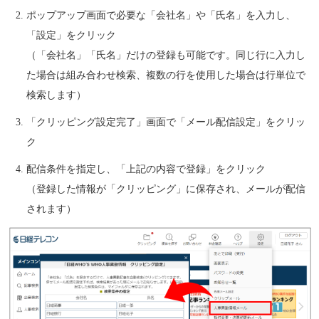
ポップアップ画面で必要な「会社名」や「氏名」を入力し、
「設定」をクリック
（「会社名」「氏名」だけの登録も可能です。同じ行に入力し
た場合は組み合わせ検索、複数の行を使用した場合は行単位で
検索します）
「クリッピング設定完了」画面で「メール配信設定」をクリッ
ク
配信条件を指定し、「上記の内容で登録」をクリック
（登録した情報が「クリッピング」に保存され、メールが配信
されます）