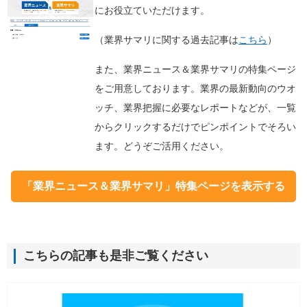
にお役立ていただけます。
（業界サマリに関する過去記事は
こちら
）
また、業界ニュース＆業界サマリの特集ページ
をご用意しております。業界の最新動向のウオ
ッチ、業界把握に必要なレポートなどが、一覧
からクリックするだけでピンポイントでそろい
ます。どうぞご活用ください。
「業界ニュース＆業界サマリ」特集ページを表示する
こちらの記事も是非ご覧ください