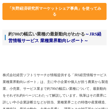
「矢野経済研究所マーケットシェア事典」を使ってみ
る
約700の幅広い業種の最新動向がわかる
～JRS経
営情報サービス 業種業界動向レポート～
株式会社経営ソフトリサーチが情報提供する「JRS経営情報サービス
業種業界動向レポート」は、主に中小企業や個人が担う農業から製造
業、小売業、サービス業まで約700の幅広い業種について、最新動向
をそれぞれ約6ページにわたって解説しています。執筆はその業界に
詳しい中小企業診断士などが担当、業種業界ごとの特徴や産業構造、