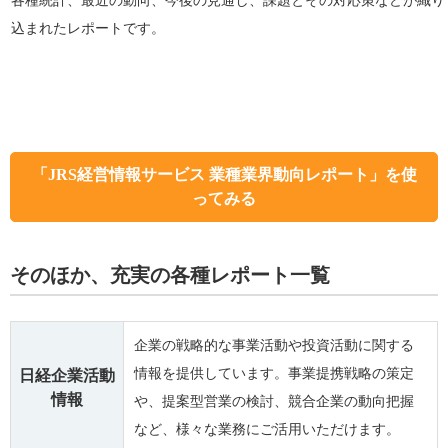
各種統計、最近の動向、今後の見通し、課題とその対応策などが織り
込まれたレポートです。
「JRS経営情報サービス 業種業界動向レポート」を使
ってみる
そのほか、充実の各種レポート一覧
企業の戦略的な事業活動や投資活動に関する
情報を提供しています。事業提携戦略の策定
日経企業活動
情報
や、提案型営業の検討、競合企業の動向把握
など、様々な業務にご活用いただけます。