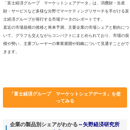
「富士経済グループ マーケットシェアデータ」は、消費財・生産
財・サービスなど多様な分野でマーケティングリサーチを手がける富
士経済グループが発行する市場データのレポートです。
直近の市場規模の推移と将来予測、主要企業の市場シェアと動向につ
いて、グラフも交えながらコンパクトにまとめられており、市場の規
模や勢い、主要プレーヤーの事業展開や戦略について見通すことがで
きます。
「富士経済グループ マーケットシェアデータ」を使
ってみる
企業の製品別シェアがわかる
～矢野経済研究所