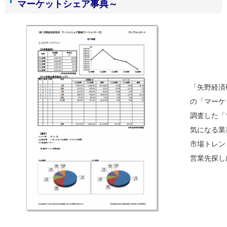
マーケットシェア事典～
「矢野経済
の「マーケ
調査した「
気になる業
市場トレン
営業先探し