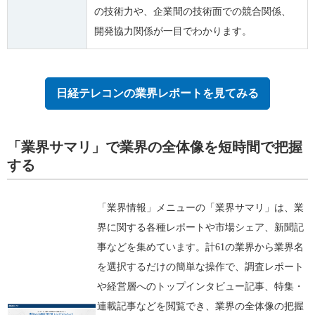
の技術力や、企業間の技術面での競合関係、
開発協力関係が一目でわかります。
日経テレコンの業界レポートを見てみる
「業界サマリ」で業界の全体像を短時間で把握
する
「業界情報」メニューの「業界サマリ」は、業
界に関する各種レポートや市場シェア、新聞記
事などを集めています。計61の業界から業界名
を選択するだけの簡単な操作で、調査レポート
や経営層へのトップインタビュー記事、特集・
連載記事などを閲覧でき、業界の全体像の把握