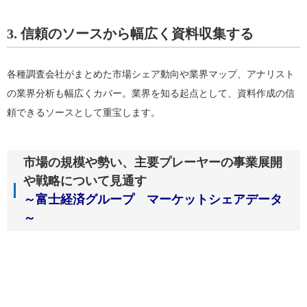
3. 信頼のソースから幅広く資料収集する
各種調査会社がまとめた市場シェア動向や業界マップ、アナリスト
の業界分析も幅広くカバー。業界を知る起点として、資料作成の信
頼できるソースとして重宝します。
市場の規模や勢い、主要プレーヤーの事業展開
や戦略について見通す
～富士経済グループ マーケットシェアデータ
～