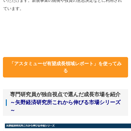
いただけます。新規事業の開発や投資の意思決定などに利用され
ています。
「アスタミューゼ有望成長領域レポート」を使ってみ
る
専門研究員が独自視点で選んだ成長市場を紹介
～矢野経済研究所これから伸びる市場シリーズ
～