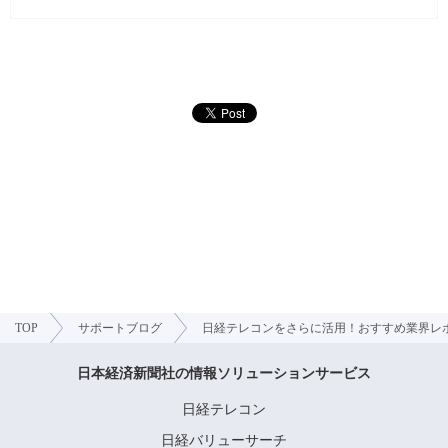
TOP
サポートブログ
日経テレコンをさらに活用！おすすめ業界レ
日本経済新聞社の情報ソリューションサービス
日経テレコン
日経バリューサーチ