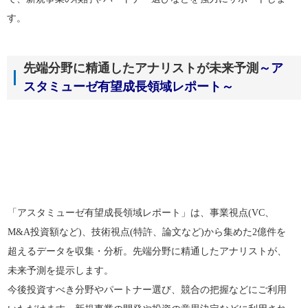
す。
先端分野に精通したアナリストが未来予測
～ア
スタミューゼ有望成長領域レポート～
「アスタミューゼ有望成長領域レポート」は、事業視点(VC、
M&A投資額など)、技術視点(特許、論文など)から集めた2億件を
超えるデータを収集・分析。先端分野に精通したアナリストが、
未来予測を提示します。
今後投資すべき分野やパートナー選び、競合の把握などにご利用