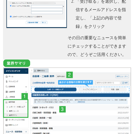
「受け取る」を選択し、配
信するメールアドレスを指
定し、「上記の内容で登
録」をクリック
その日の重要なニュースを簡単
にチェックすることができます
ので、どうぞご活用ください。