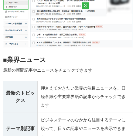
■業界ニュース
最新の新聞記事やニュースをチェックできます
押さえておきたい業界の注目ニュースを、日
最新のトピッ
経各紙や主要業界紙の記事からチェックでき
クス
ます
ビジネステーマのなかから注目するテーマに
テーマ別記事
絞って、日々の記事やニュースを表示できま