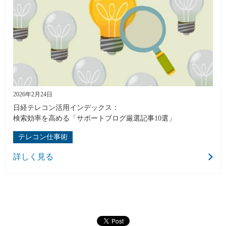
2026年2月24日
日経テレコン活用インデックス：
検索効率を高める「サポートブログ厳選記事10選」
テレコン仕事術
詳しく見る