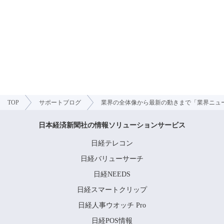
TOP
サポートブログ
業界の全体像から最新の動きまで「業界ニュ
日本経済新聞社の情報ソリューションサービス
日経テレコン
日経バリューサーチ
日経NEEDS
日経スマートクリップ
日経人事ウオッチ Pro
日経POS情報