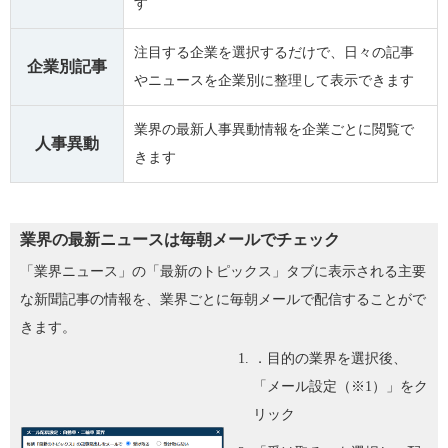
す
注目する企業を選択するだけで、日々の記事
企業別記事
やニュースを企業別に整理して表示できます
業界の最新人事異動情報を企業ごとに閲覧で
人事異動
きます
業界の最新ニュースは毎朝メールでチェック
「業界ニュース」の「最新のトピックス」タブに表示される主要
な新聞記事の情報を、業界ごとに毎朝メールで配信することがで
きます。
．目的の業界を選択後、
「メール設定（※1）」をク
リック