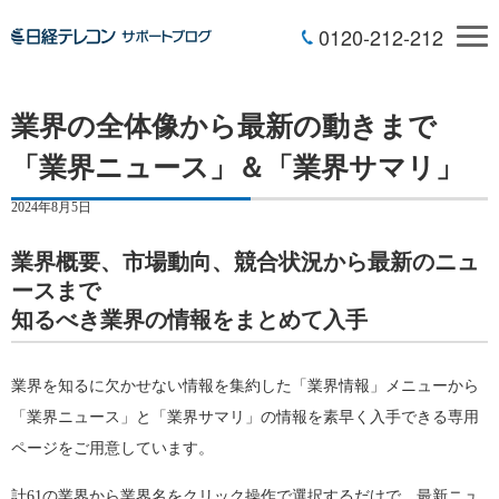
0120-212-212
業界の全体像から最新の動きまで
「業界ニュース」＆「業界サマリ」
2024年8月5日
業界概要、市場動向、競合状況から最新のニュ
ースまで
知るべき業界の情報をまとめて入手
業界を知るに欠かせない情報を集約した「業界情報」メニューから
「業界ニュース」と「業界サマリ」の情報を素早く入手できる専用
ページをご用意しています。
計61の業界から業界名をクリック操作で選択するだけで、最新ニュ