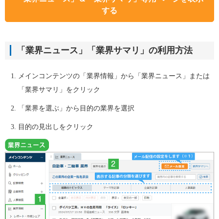
する
「業界ニュース」「業界サマリ」の利用方法
メインコンテンツの「業界情報」から「業界ニュース」または
「業界サマリ」をクリック
「業界を選ぶ」から目的の業界を選択
目的の見出しをクリック