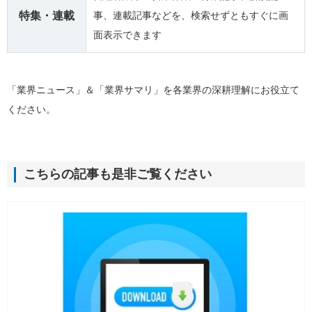
特集・連載
事、連載記事などを、検索せずともすぐに画
面表示できます
「業界ニュース」＆「業界サマリ」を各業界の深耕理解にお役立て
ください。
こちらの記事も是非ご覧ください