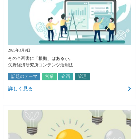
2026年3月9日
その企画書に「根拠」はあるか。
矢野経済研究所コンテンツ活用法
話題のテーマ
営業
企画
管理
詳しく見る