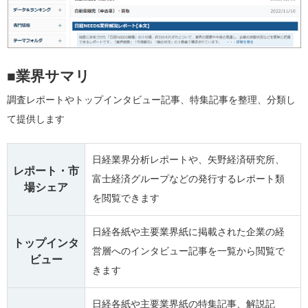
■業界サマリ
調査レポートやトップインタビュー記事、特集記事を整理、分類し
て提供します
日経業界分析レポートや、矢野経済研究所、
レポート・市
富士経済グループなどの発行するレポート類
場シェア
を閲覧できます
日経各紙や主要業界紙に掲載された企業の経
トップインタ
営層へのインタビュー記事を一覧から閲覧で
ビュー
きます
日経各紙や主要業界紙の特集記事、解説記