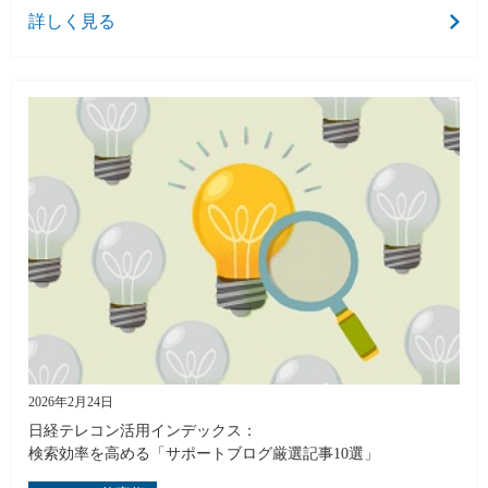
詳しく見る
2026年2月24日
日経テレコン活用インデックス：
検索効率を高める「サポートブログ厳選記事10選」