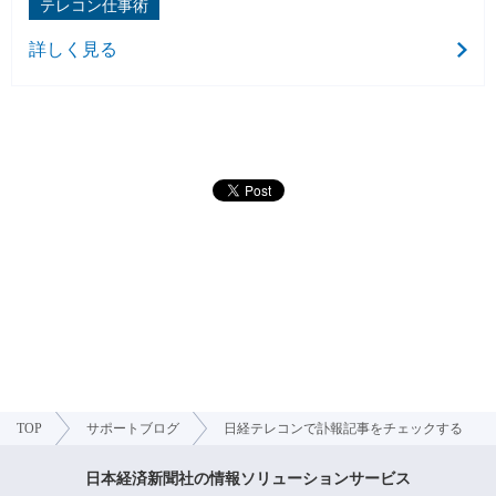
テレコン仕事術
詳しく見る
TOP
サポートブログ
日経テレコンで訃報記事をチェックする
日本経済新聞社の情報ソリューションサービス