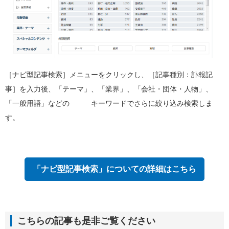
［ナビ型記事検索］メニューをクリックし、［記事種別：訃報記
事］を入力後、「テーマ」、「業界」、「会社・団体・人物」、
「一般用語」などの キーワードでさらに絞り込み検索しま
す。
「ナビ型記事検索」についての詳細はこちら
こちらの記事も是非ご覧ください