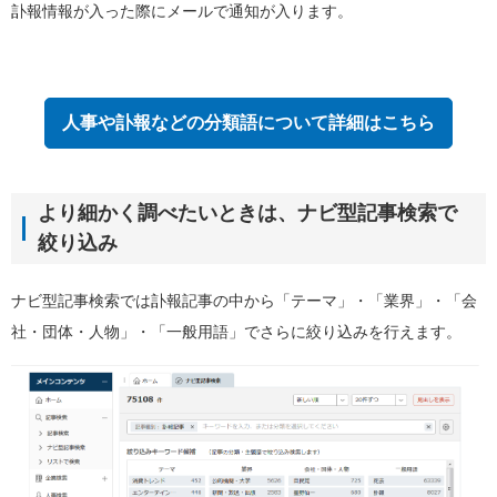
訃報情報が入った際にメールで通知が入ります。
人事や訃報などの分類語について詳細はこちら
より細かく調べたいときは、ナビ型記事検索で
絞り込み
ナビ型記事検索では訃報記事の中から「テーマ」・「業界」・「会
社・団体・人物」・「一般用語」でさらに絞り込みを行えます。