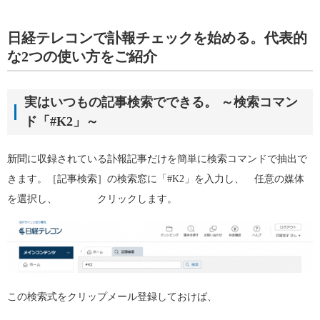
日経テレコンで訃報チェックを始める。代表的
な2つの使い方をご紹介
実はいつもの記事検索でできる。 ～検索コマン
ド「#K2」～
新聞に収録されている訃報記事だけを簡単に検索コマンドで抽出で
きます。［記事検索］の検索窓に「#K2」を入力し、 任意の媒体
を選択し、 クリックします。
この検索式をクリップメール登録しておけば、