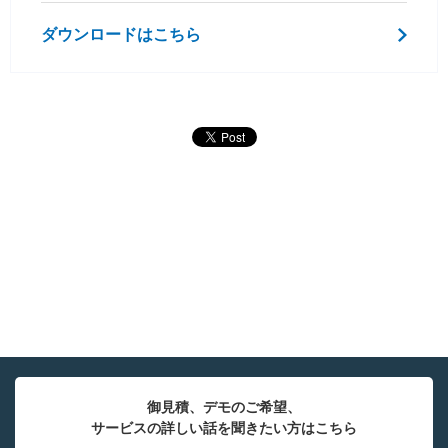
ダウンロードはこちら
御見積、デモのご希望、
サービスの詳しい話を聞きたい方はこちら