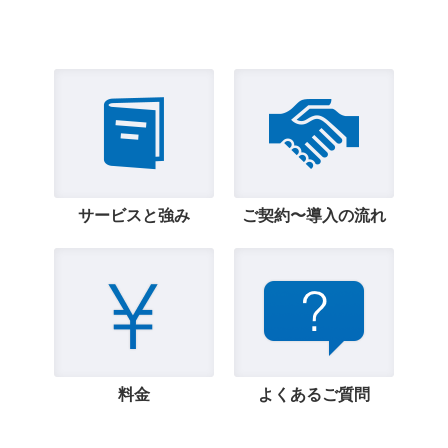
サービスと強み
ご契約〜導入の流れ
料金
よくあるご質問