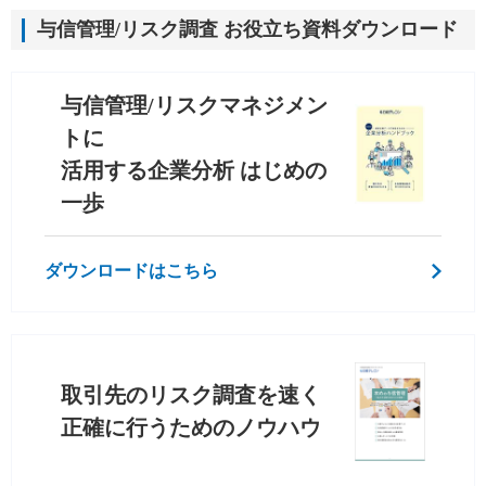
与信管理/リスク調査 お役立ち資料ダウンロード
与信管理/リスクマネジメン
トに
活用する企業分析 はじめの
一歩
ダウンロードはこちら
取引先のリスク調査を速く
正確に行うためのノウハウ