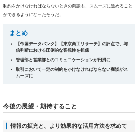
制約をかけなければならないときの商談も、スムーズに進めること
ができるようになったそうだ。
まとめ
【帝国データバンク】【東京商工リサーチ】の評点で、与
信判断における圧倒的な客観性を担保
管理部と営業部とのコミュニケーションが円滑に
取引において一定の制約をかけなければならない商談がス
ムーズに
今後の展望・期待すること
情報の拡充と、より効果的な活用方法を求めて