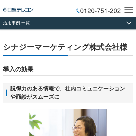
0120-751-202
活用事例 一覧
シナジーマーケティング株式会社様
導入の効果
説得力のある情報で、社内コミュニケーション
や商談がスムーズに