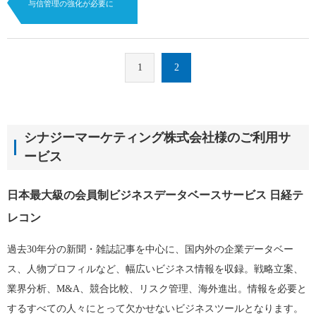
与信管理の強化が必要に
1
2
シナジーマーケティング株式会社様のご利用サ
ービス
日本最大級の会員制ビジネスデータベースサービス 日経テ
レコン
過去30年分の新聞・雑誌記事を中心に、国内外の企業データベー
ス、人物プロフィルなど、幅広いビジネス情報を収録。戦略立案、
業界分析、M&A、競合比較、リスク管理、海外進出。情報を必要と
するすべての人々にとって欠かせないビジネスツールとなります。