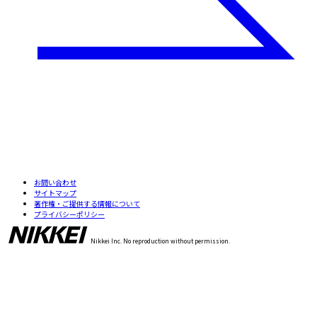
お問い合わせ
サイトマップ
著作権・ご提供する情報について
プライバシーポリシー
Nikkei Inc. No reproduction without permission.