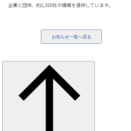
企業と団体、約2,300社の情報を提供しています。
お知らせ一覧へ戻る