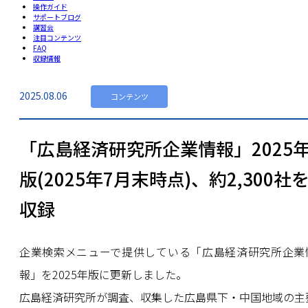
操作ガイド
サポートブログ
講習会
注目コンテンツ
FAQ
収録情報
2025.08.06
コンテンツ
「広島経済研究所企業情報」2025
版(2025年7月末時点)、約2,300社
収録
企業検索メニューで提供している「広島経済研究所企業
報」を2025年版に更新しました。
広島経済研究所が調査、収集した広島県下・中国地域の主