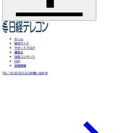
ホーム
操作ガイド
サポートブログ
講習会
注目コンテンツ
FAQ
収録情報
TEL：
0120-212-212
お問い合わせ