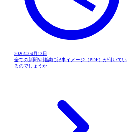
2026年04月13日
全ての新聞や雑誌に記事イメージ（PDF）が付いてい
るのでしょうか