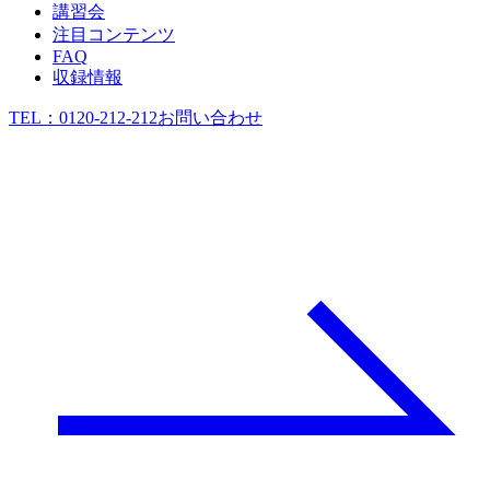
講習会
注目コンテンツ
FAQ
収録情報
TEL：
0120-212-212
お問い合わせ