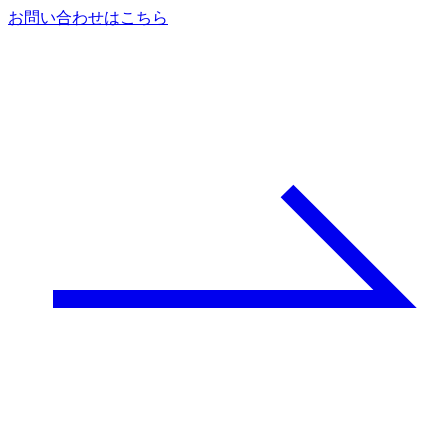
お問い合わせはこちら