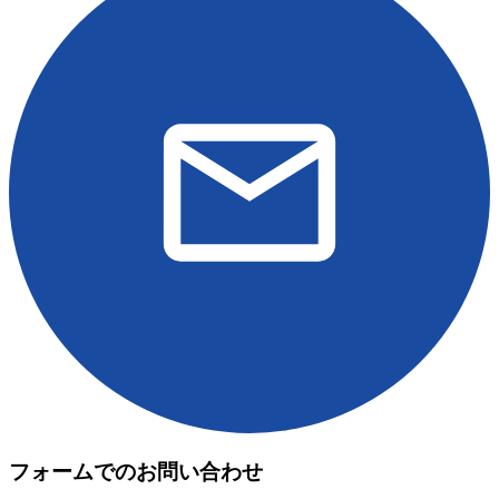
フォームでのお問い合わせ