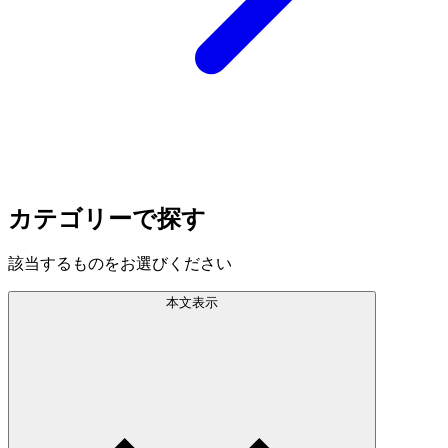
カテゴリーで探す
該当するものをお選びください
本文表示