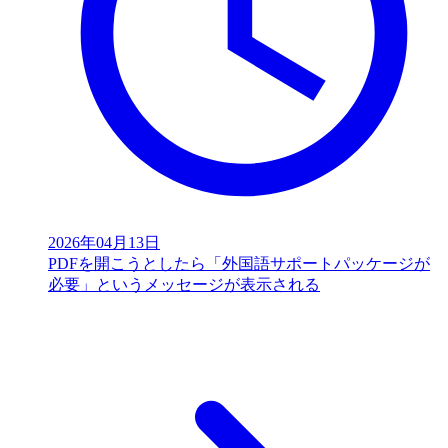
2026年04月13日
PDFを開こうとしたら「外国語サポートパッケージが
必要」というメッセージが表示される