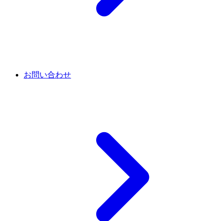
お問い合わせ