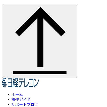
ホーム
操作ガイド
サポートブログ