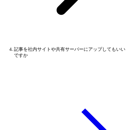
記事を社内サイトや共有サーバーにアップしてもいい
ですか