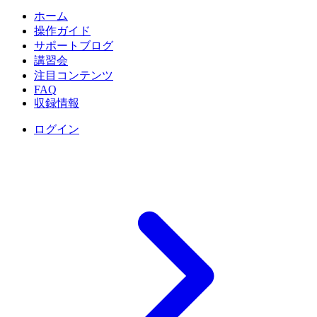
ホーム
操作ガイド
サポートブログ
講習会
注目コンテンツ
FAQ
収録情報
ログイン