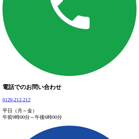
電話でのお問い合わせ
0120-212-212
平日（月～金）
午前9時00分～午後6時00分