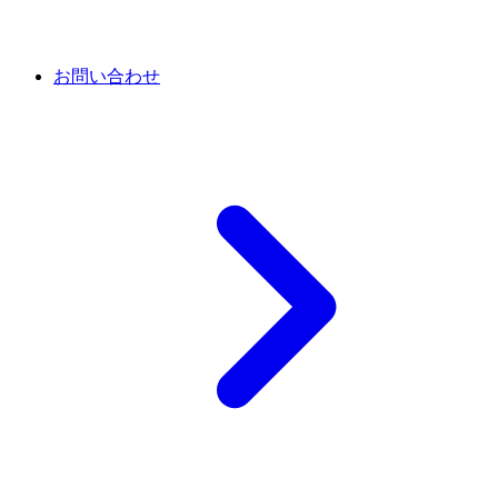
お問い合わせ