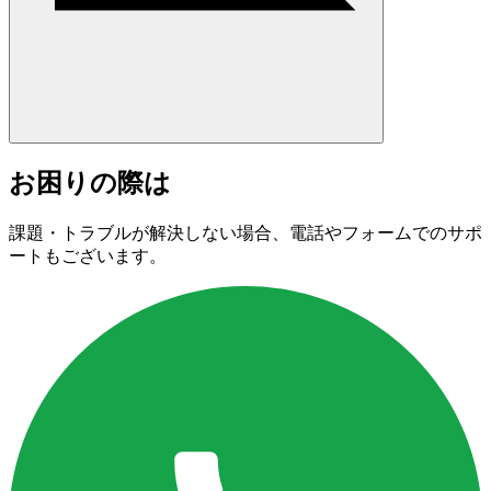
お困りの際は
課題・トラブルが解決しない場合、電話やフォームでのサポ
ートもございます。