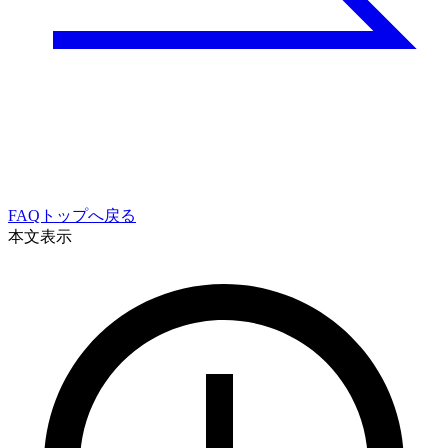
FAQトップへ戻る
本文表示