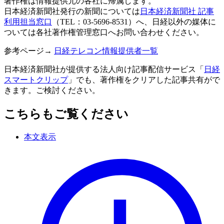
著作権は情報提供元の各社に帰属します。
日本経済新聞社発行の新聞については
日本経済新聞社 記事
利用担当窓口
（TEL：03-5696-8531）へ、日経以外の媒体に
ついては各社著作権管理窓口へお問い合わせください。
参考ページ→
日経テレコン情報提供者一覧
日本経済新聞社が提供する法人向け記事配信サービス「
日経
スマートクリップ
」でも、著作権をクリアした記事共有がで
きます。ご検討ください。
こちらもご覧ください
本文表示