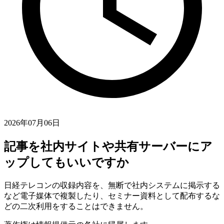
2026年07月06日
記事を社内サイトや共有サーバーにア
ップしてもいいですか
日経テレコンの収録内容を、無断で社内システムに掲示する
など電子媒体で複製したり、セミナー資料として配布するな
どの二次利用をすることはできません。