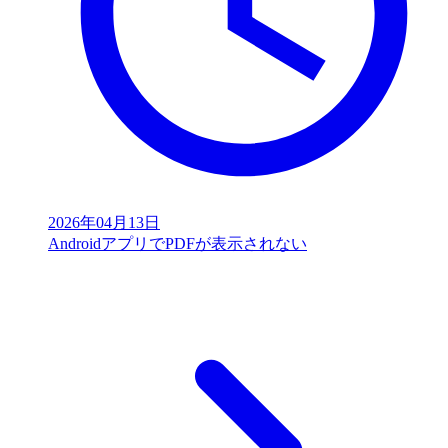
2026年04月13日
AndroidアプリでPDFが表示されない