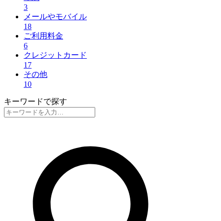
3
メールやモバイル
18
ご利用料金
6
クレジットカード
17
その他
10
キーワードで探す