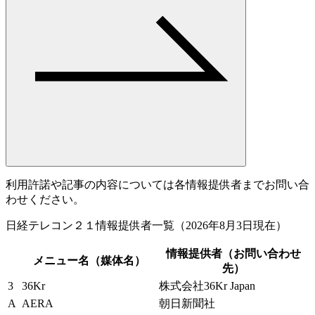
利用許諾や記事の内容については各情報提供者までお問い合
わせください。
日経テレコン２１情報提供者一覧（2026年8月3日現在）
情報提供者（お問い合わせ
メニュー名（媒体名）
先）
3
36Kr
株式会社36Kr Japan
A
AERA
朝日新聞社