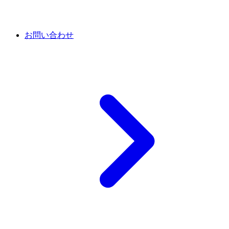
お問い合わせ