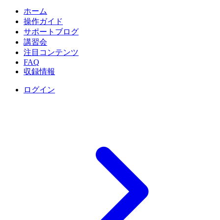
ホーム
操作ガイド
サポートブログ
講習会
注目コンテンツ
FAQ
収録情報
ログイン