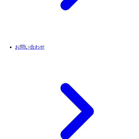
お問い合わせ