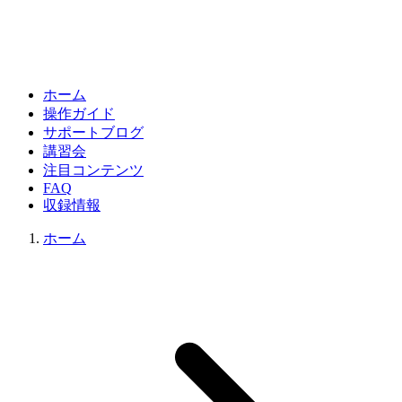
ホーム
操作ガイド
サポートブログ
講習会
注目コンテンツ
FAQ
収録情報
ホーム