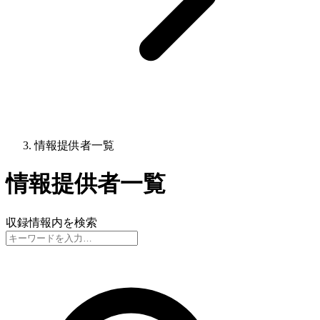
情報提供者一覧
情報提供者一覧
収録情報内を検索