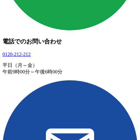
電話でのお問い合わせ
0120-212-212
平日（月～金）
午前9時00分～午後6時00分