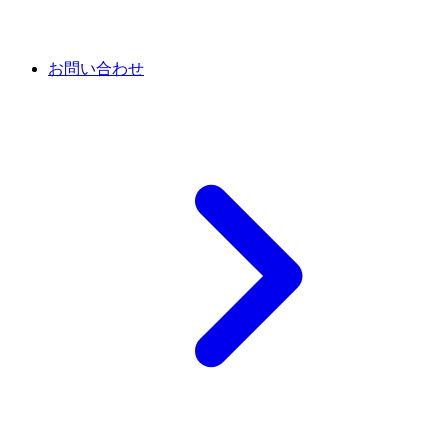
お問い合わせ