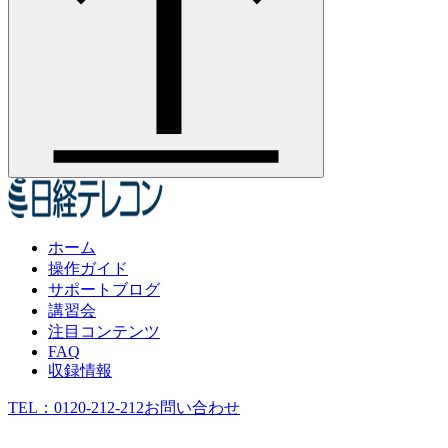
ホーム
操作ガイド
サポートブログ
講習会
注目コンテンツ
FAQ
収録情報
TEL：
0120-212-212
お問い合わせ