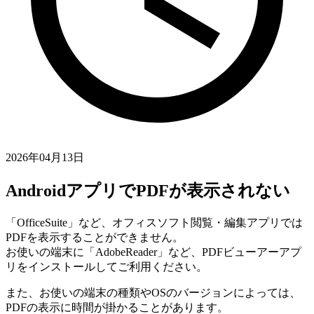
2026年04月13日
AndroidアプリでPDFが表示されない
「OfficeSuite」など、オフィスソフト閲覧・編集アプリでは
PDFを表示することができません。
お使いの端末に「AdobeReader」など、PDFビューアーアプ
リをインストールしてご利用ください。
また、お使いの端末の種類やOSのバージョンによっては、
PDFの表示に時間が掛かることがあります。