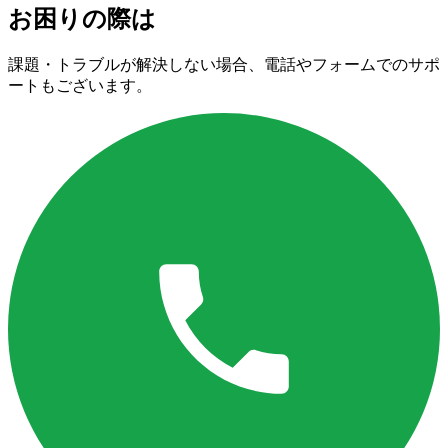
お困りの際は
課題・トラブルが解決しない場合、電話やフォームでのサポ
ートもございます。