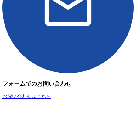
フォームでのお問い合わせ
お問い合わせはこちら