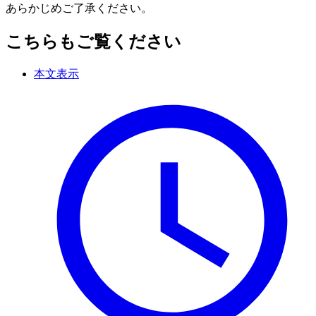
あらかじめご了承ください。
こちらもご覧ください
本文表示