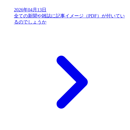
2026年04月13日
全ての新聞や雑誌に記事イメージ（PDF）が付いてい
るのでしょうか