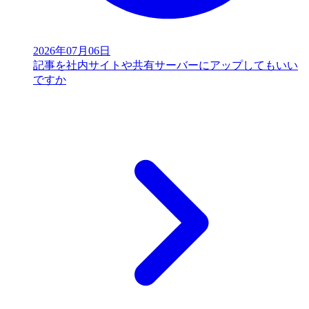
2026年07月06日
記事を社内サイトや共有サーバーにアップしてもいい
ですか