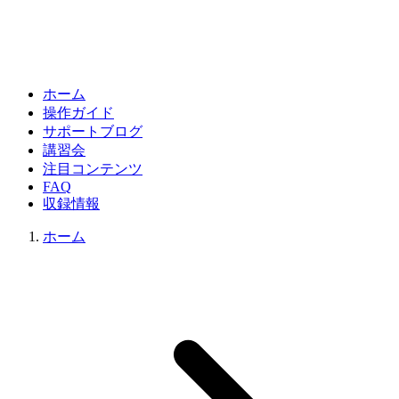
ホーム
操作ガイド
サポートブログ
講習会
注目コンテンツ
FAQ
収録情報
ホーム