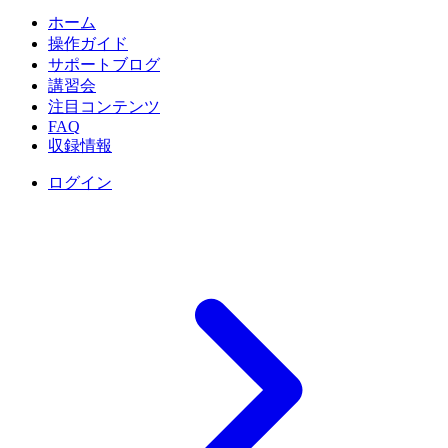
ホーム
操作ガイド
サポートブログ
講習会
注目コンテンツ
FAQ
収録情報
ログイン