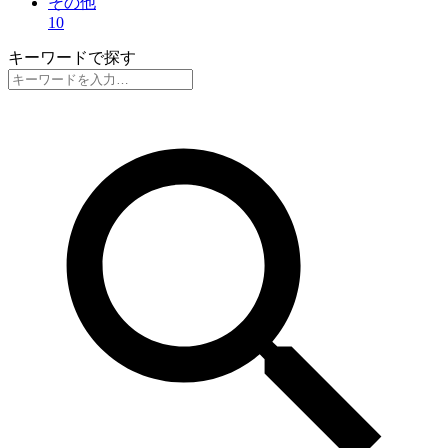
その他
10
キーワードで探す