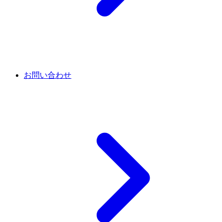
お問い合わせ