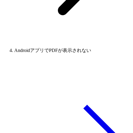
AndroidアプリでPDFが表示されない