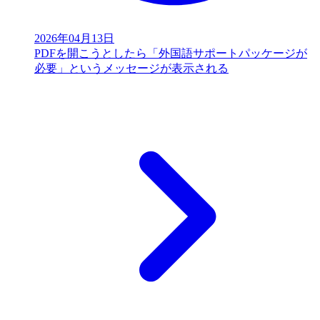
2026年04月13日
PDFを開こうとしたら「外国語サポートパッケージが
必要」というメッセージが表示される