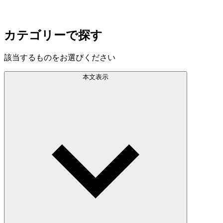
カテゴリーで探す
該当するものをお選びください
本文表示