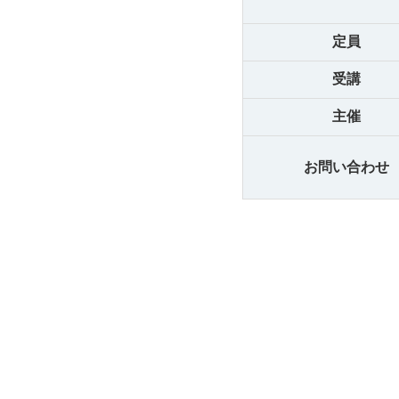
定員
受講
主催
お問い合わせ