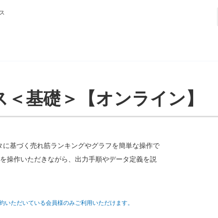
ス
コース＜基礎＞【オンライン】
Sデータに基づく売れ筋ランキングやグラフを簡単な操作で
を操作いただきながら、出力手順やデータ定義を説
約いただいている会員様のみご利用いただけます。