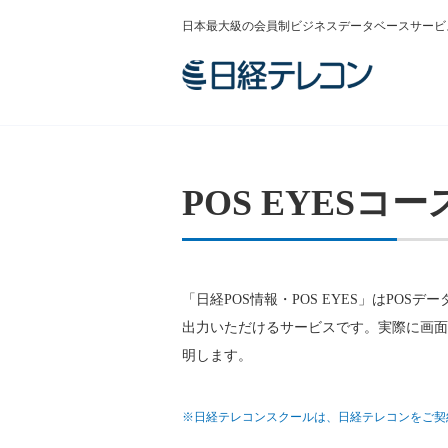
日本最大級の会員制ビジネスデータベースサービ
POS EYES
「日経POS情報・POS EYES」はPO
出力いただけるサービスです。実際に画面
明します。
※日経テレコンスクールは、日経テレコンをご契