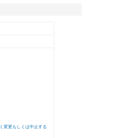
く変更もしくは中止する