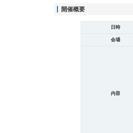
開催概要
日時
会場
内容