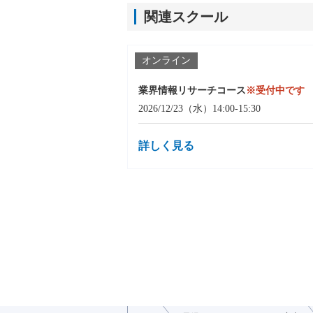
関連スクール
オンライン
業界情報リサーチコース
※受付中です
2026/12/23（水）14:00-15:30
詳しく見る