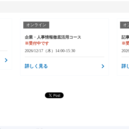
オンライン
オ
企業・人事情報徹底活用コース
記
※受付中です
※
2026/12/17（木）14:00-15:30
202
詳しく見る
詳