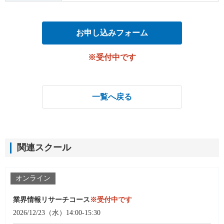
お申し込みフォーム
※受付中です
一覧へ戻る
関連スクール
オンライン
業界情報リサーチコース
※受付中です
2026/12/23（水）14:00-15:30