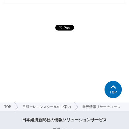
TOP
日経テレコンスクールのご案内
業界情報リサーチコース
日本経済新聞社の情報ソリューションサービス