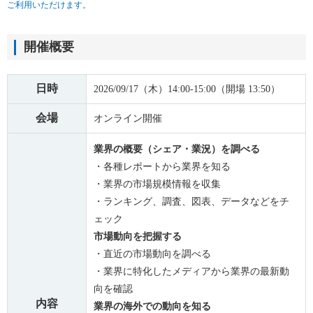
ご利用いただけます。
開催概要
日時
2026/09/17（木）14:00-15:00（開場 13:50）
会場
オンライン開催
業界の概要（シェア・業況）を調べる
・各種レポートから業界を知る
・業界の市場規模情報を収集
・ランキング、調査、図表、データなどをチ
ェック
市場動向を把握する
・直近の市場動向を調べる
・業界に特化したメディアから業界の最新動
向を確認
内容
業界の海外での動向を知る