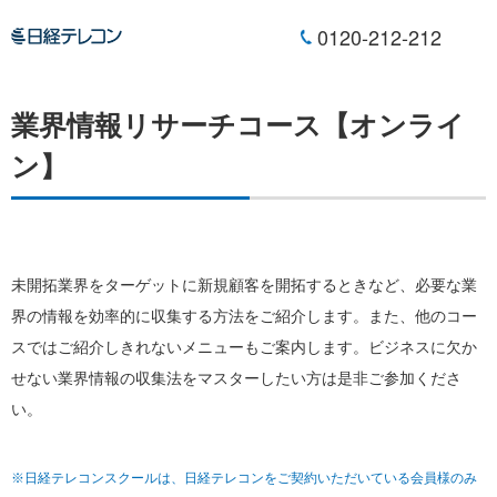
0120-212-212
業界情報リサーチコース【オンライ
ン】
未開拓業界をターゲットに新規顧客を開拓するときなど、必要な業
界の情報を効率的に収集する方法をご紹介します。また、他のコー
スではご紹介しきれないメニューもご案内します。ビジネスに欠か
せない業界情報の収集法をマスターしたい方は是非ご参加くださ
い。
※日経テレコンスクールは、日経テレコンをご契約いただいている会員様のみ