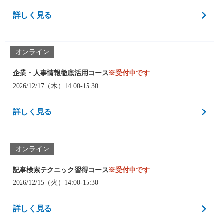
詳しく見る
オンライン
企業・人事情報徹底活用コース
※受付中です
2026/12/17（木）14:00-15:30
詳しく見る
オンライン
記事検索テクニック習得コース
※受付中です
2026/12/15（火）14:00-15:30
詳しく見る