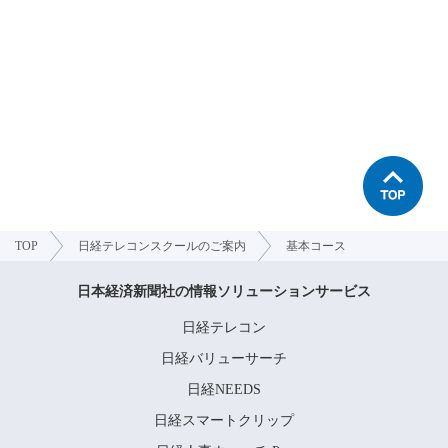
TOP
日経テレコンスクールのご案内
基本コース
日本経済新聞社の情報ソリューションサービス
日経テレコン
日経バリューサーチ
日経NEEDS
日経スマートクリップ