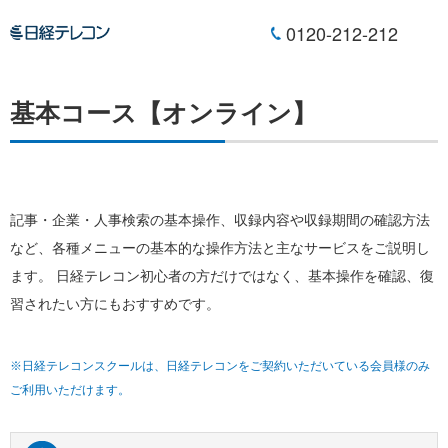
0120-212-212
基本コース【オンライン】
記事・企業・人事検索の基本操作、収録内容や収録期間の確認方法
など、各種メニューの基本的な操作方法と主なサービスをご説明し
ます。 日経テレコン初心者の方だけではなく、基本操作を確認、復
習されたい方にもおすすめです。
※日経テレコンスクールは、日経テレコンをご契約いただいている会員様のみ
ご利用いただけます。