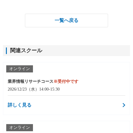
一覧へ戻る
関連スクール
オンライン
業界情報リサーチコース
※受付中です
2026/12/23（水）14:00-15:30
詳しく見る
オンライン