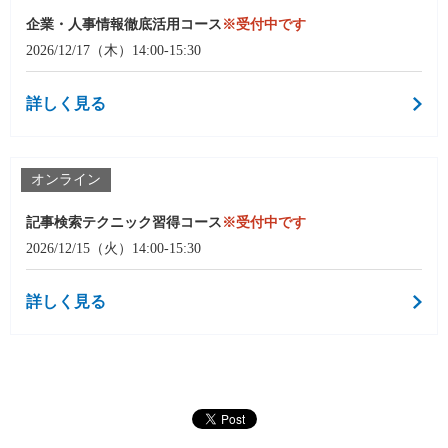
企業・人事情報徹底活用コース
※受付中です
2026/12/17（木）14:00-15:30
詳しく見る
オンライン
記事検索テクニック習得コース
※受付中です
2026/12/15（火）14:00-15:30
詳しく見る