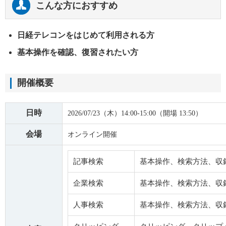
こんな方におすすめ
日経テレコンをはじめて利用される方
基本操作を確認、復習されたい方
開催概要
日時
2026/07/23（木）14:00-15:00（開場 13:50）
会場
オンライン開催
記事検索
基本操作、検索方法、収
企業検索
基本操作、検索方法、収
人事検索
基本操作、検索方法、収